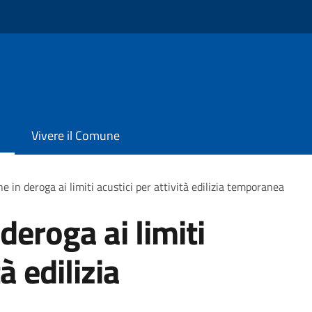
Vivere il Comune
e in deroga ai limiti acustici per attività edilizia temporanea
deroga ai limiti
à edilizia