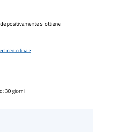
de positivamente si ottiene
vedimento finale
: 30 giorni