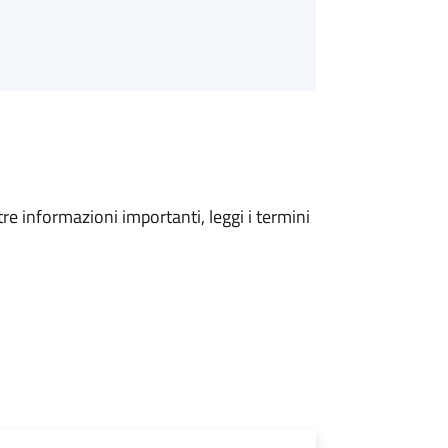
tre informazioni importanti, leggi i termini