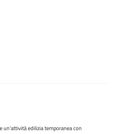
re un'attività edilizia temporanea con