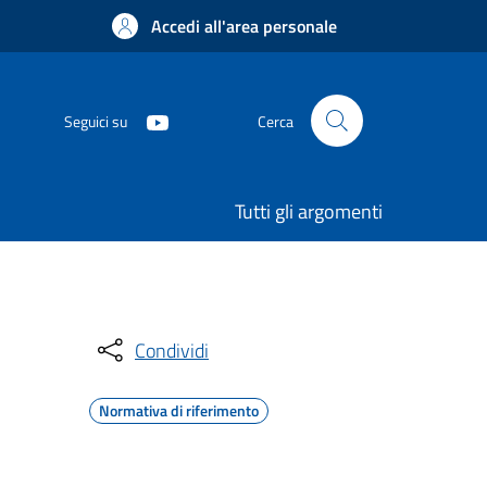
Accedi all'area personale
Seguici su
Cerca
Tutti gli argomenti
Condividi
Normativa di riferimento