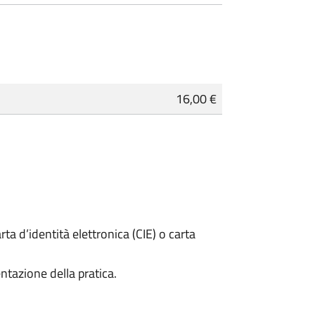
16,00 €
rta d’identità elettronica (CIE) o carta
ntazione della pratica.