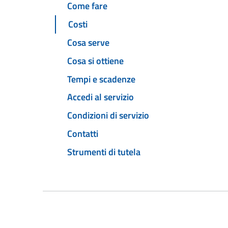
Come fare
Costi
Cosa serve
Cosa si ottiene
Tempi e scadenze
Accedi al servizio
Condizioni di servizio
Contatti
Strumenti di tutela