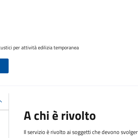
ustici per attività edilizia temporanea
A chi è rivolto
Il servizio è rivolto ai soggetti che devono svolge