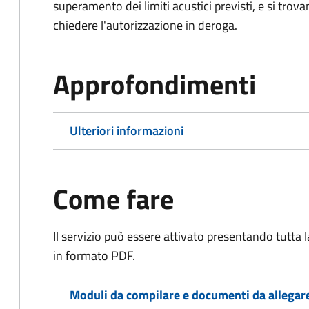
superamento dei limiti acustici previsti, e si trov
chiedere l'autorizzazione in deroga.
Approfondimenti
Ulteriori informazioni
Come fare
Il servizio può essere attivato presentando tutta
in formato PDF.
Moduli da compilare e documenti da allegar