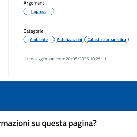
Argomenti:
Imprese
Categorie:
Ambiente
Autorizzazioni
Catasto e urbanistica
Ultimo aggiornamento:
20/05/2026 10:25.11
rmazioni su questa pagina?