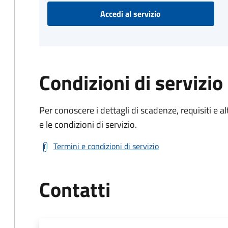
Accedi al servizio
Condizioni di servizio
Per conoscere i dettagli di scadenze, requisiti e al
e le condizioni di servizio.
Termini e condizioni di servizio
Contatti