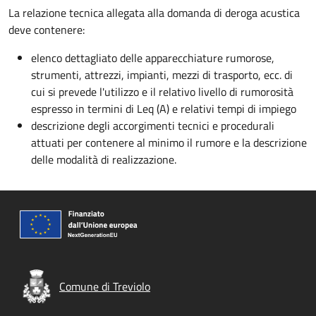
La relazione tecnica allegata alla domanda di deroga acustica
deve contenere:
elenco dettagliato delle apparecchiature rumorose,
strumenti, attrezzi, impianti, mezzi di trasporto, ecc. di
cui si prevede l'utilizzo e il relativo livello di rumorosità
espresso in termini di Leq (A) e relativi tempi di impiego
descrizione degli accorgimenti tecnici e procedurali
attuati per contenere al minimo il rumore e la descrizione
delle modalità di realizzazione.
Comune di Treviolo