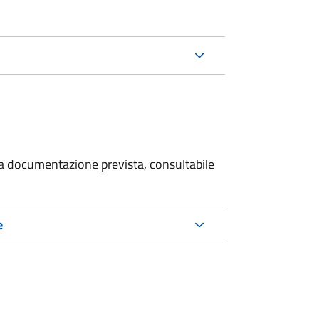
 la documentazione prevista, consultabile
e