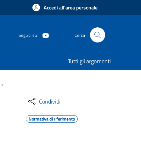
Accedi all'area personale
Seguici su
Cerca
Tutti gli argomenti
io
Condividi
Normativa di riferimento