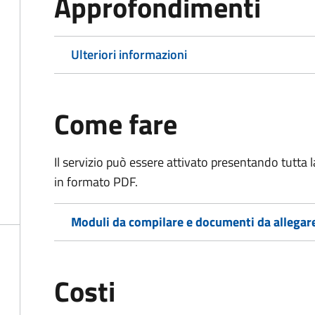
Approfondimenti
Ulteriori informazioni
Come fare
Il servizio può essere attivato presentando tutta
in formato PDF.
Moduli da compilare e documenti da allegar
Costi