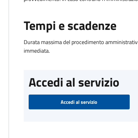
Tempi e scadenze
Durata massima del procedimento amministrativo
immediata.
Accedi al servizio
Accedi al servizio