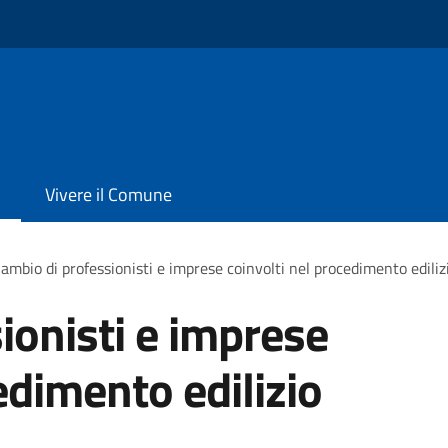
Vivere il Comune
ambio di professionisti e imprese coinvolti nel procedimento ediliz
ionisti e imprese
edimento edilizio