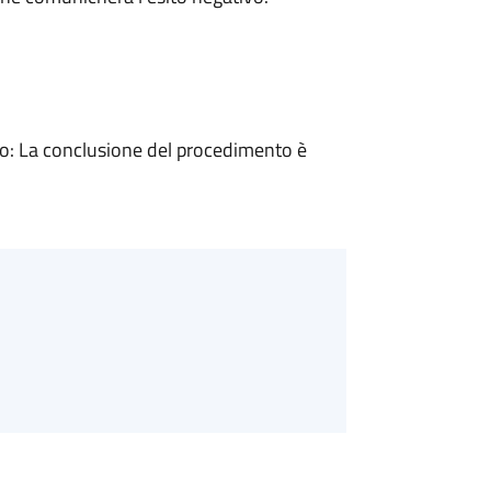
: La conclusione del procedimento è