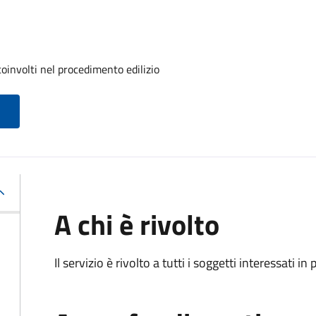
oinvolti nel procedimento edilizio
A chi è rivolto
Il servizio è rivolto a tutti i soggetti interessati in