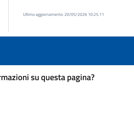
Ultimo aggiornamento:
20/05/2026 10:25.11
rmazioni su questa pagina?