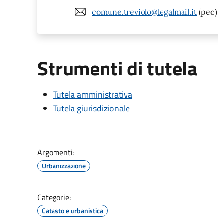
comune.treviolo@legalmail.it
(pec)
Strumenti di tutela
Tutela amministrativa
Tutela giurisdizionale
Argomenti:
Urbanizzazione
Categorie:
Catasto e urbanistica