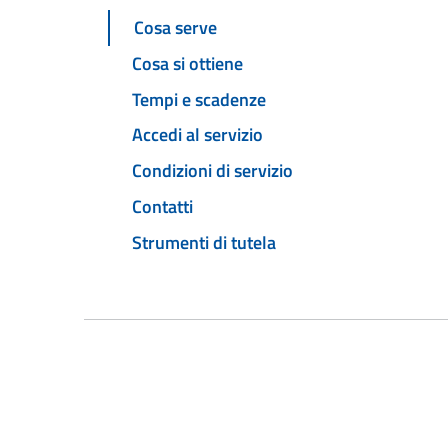
Cosa serve
Cosa si ottiene
Tempi e scadenze
Accedi al servizio
Condizioni di servizio
Contatti
Strumenti di tutela