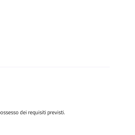
 possesso dei requisiti previsti.