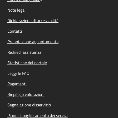
Note legali
Dichiarazione di accessibilità
Contatti
Prenotazione appuntamento
Richiedi assistenza
Statistiche del portale
Leggi le FAQ
Pagamenti
Riepilogo valutazioni
Segnalazione disservizio
Piano di miglioramento dei servizi