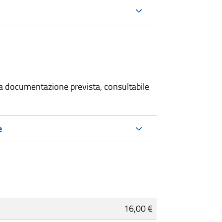
 la documentazione prevista, consultabile
e
16,00 €