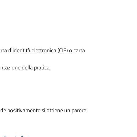
rta d’identità elettronica (CIE) o carta
ntazione della pratica.
de positivamente si ottiene un parere