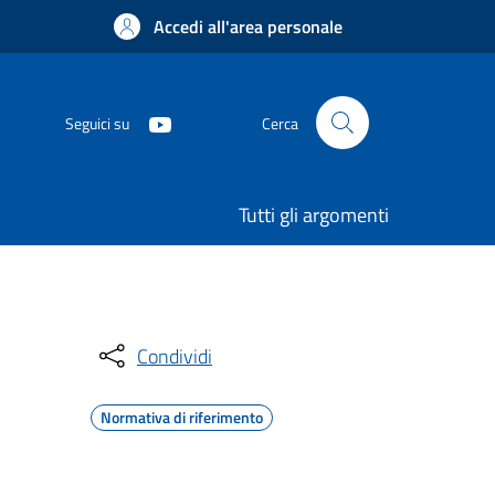
Accedi all'area personale
Seguici su
Cerca
Tutti gli argomenti
Condividi
Normativa di riferimento