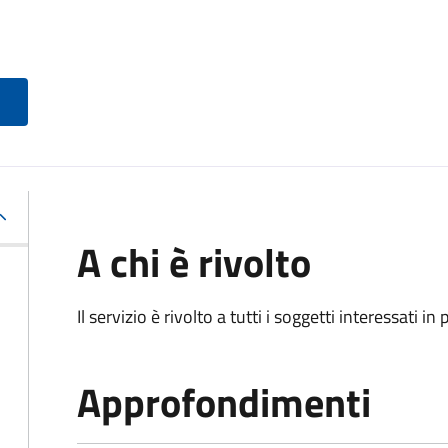
A chi è rivolto
Il servizio è rivolto a tutti i soggetti interessati in
Approfondimenti