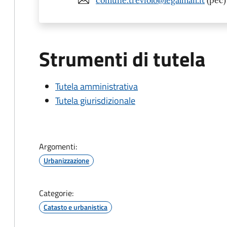
Strumenti di tutela
Tutela amministrativa
Tutela giurisdizionale
Argomenti:
Urbanizzazione
Categorie:
Catasto e urbanistica