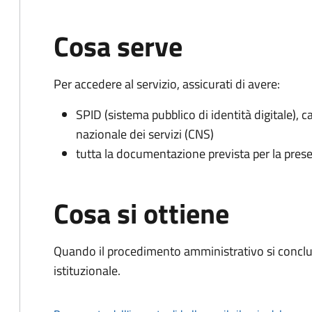
Cosa serve
Per accedere al servizio, assicurati di avere:
SPID (sistema pubblico di identità digitale), ca
nazionale dei servizi (CNS)
tutta la documentazione prevista per la prese
Cosa si ottiene
Quando il procedimento amministrativo si conclu
istituzionale.