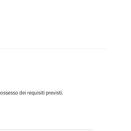
 possesso dei requisiti previsti.