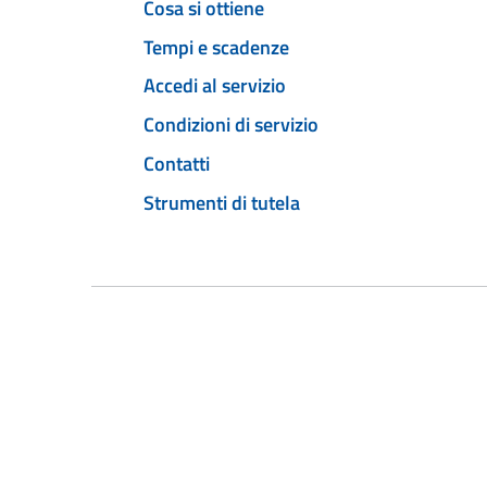
Cosa si ottiene
Tempi e scadenze
Accedi al servizio
Condizioni di servizio
Contatti
Strumenti di tutela