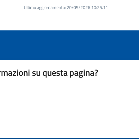
Ultimo aggiornamento:
20/05/2026 10:25.11
rmazioni su questa pagina?