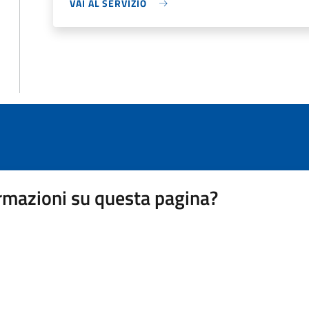
VAI AL SERVIZIO
rmazioni su questa pagina?