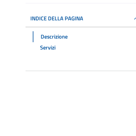
INDICE DELLA PAGINA
Descrizione
Servizi