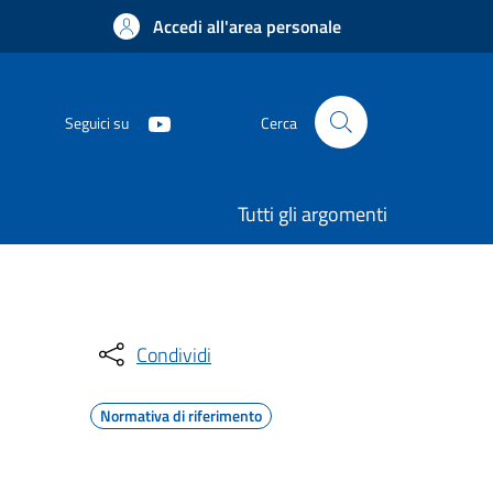
Accedi all'area personale
Seguici su
Cerca
Tutti gli argomenti
Condividi
Normativa di riferimento