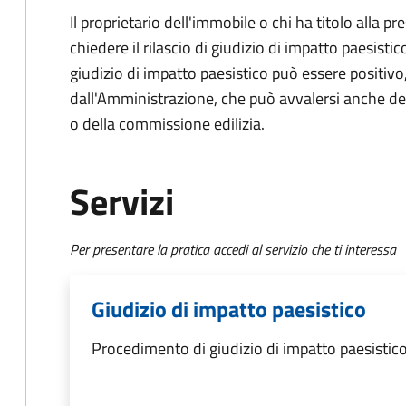
Il proprietario dell'immobile o chi ha titolo alla 
chiedere il rilascio di giudizio di impatto paesistic
giudizio di impatto paesistico può essere positiv
dall'Amministrazione, che può avvalersi anche de
o della commissione edilizia.
Servizi
Per presentare la pratica accedi al servizio che ti interessa
Giudizio di impatto paesistico
Procedimento di giudizio di impatto paesistic