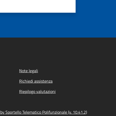
Note legali
Richiedi assistenza
Riepilogo valutazioni
y Sportello Telematico Polifunzionale (v. 10.41.2)