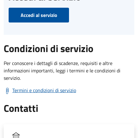
Accedi al servizio
Condizioni di servizio
Per conoscere i dettagli di scadenze, requisiti e altre
informazioni importanti, leggi i termini e le condizioni di
servizio.
Termini e condizioni di servizio
Contatti