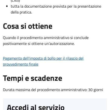
(CNS)
tutta la documentazione prevista per la presentazione
della pratica.
Cosa si ottiene
Quando il procedimento amministrativo si conclude
positivamente si ottiene un'autorizzazione.
Pagamento dell'imposta di bollo per il rilascio del
provvedimento finale
Tempi e scadenze
Durata massima del procedimento amministrativo: 30 giorni
Accedi al servizio