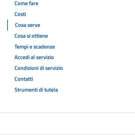
Come fare
Costi
Cosa serve
Cosa si ottiene
Tempi e scadenze
Accedi al servizio
Condizioni di servizio
Contatti
Strumenti di tutela