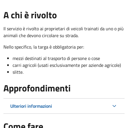
A chi è rivolto
Il servizio è rivolto ai proprietari di veicoli trainati da uno o più
animali che devono circolare su strada.
Nello specifico, la targa è obbligatoria per:
mezzi destinati al trasporto di persone o cose
carri agricoli (usati esclusivamente per aziende agricole)
slitte.
Approfondimenti
Ulteriori informazioni
Come fare