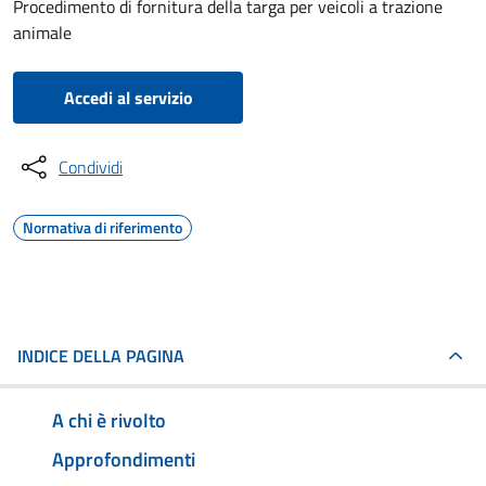
Procedimento di fornitura della targa per veicoli a trazione
animale
Accedi al servizio
Condividi
Normativa di riferimento
INDICE DELLA PAGINA
A chi è rivolto
Approfondimenti