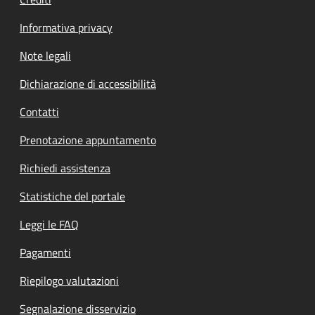
Informativa privacy
Note legali
Dichiarazione di accessibilità
Contatti
Prenotazione appuntamento
Richiedi assistenza
Statistiche del portale
Leggi le FAQ
Pagamenti
Riepilogo valutazioni
Segnalazione disservizio