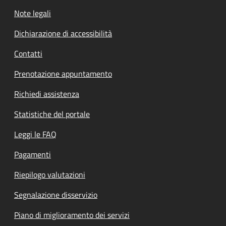
Note legali
Dichiarazione di accessibilità
Contatti
Prenotazione appuntamento
Richiedi assistenza
Statistiche del portale
Leggi le FAQ
Pagamenti
Riepilogo valutazioni
Segnalazione disservizio
Piano di miglioramento dei servizi