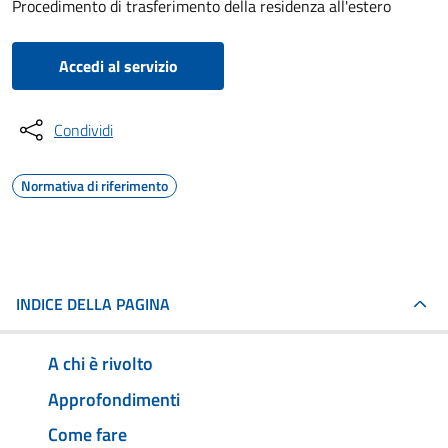
Procedimento di trasferimento della residenza all'estero
Accedi al servizio
Condividi
Normativa di riferimento
INDICE DELLA PAGINA
A chi è rivolto
Approfondimenti
Come fare