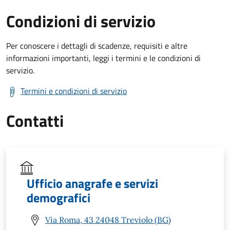
Condizioni di servizio
Per conoscere i dettagli di scadenze, requisiti e altre
informazioni importanti, leggi i termini e le condizioni di
servizio.
Termini e condizioni di servizio
Contatti
Ufficio anagrafe e servizi
demografici
Via Roma, 43 24048 Treviolo (BG)