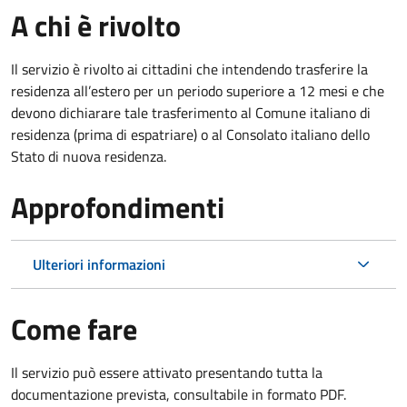
A chi è rivolto
Il servizio è rivolto ai cittadini che intendendo trasferire la
residenza all’estero per un periodo superiore a 12 mesi e che
devono dichiarare tale trasferimento al Comune italiano di
residenza (prima di espatriare) o al Consolato italiano dello
Stato di nuova residenza.
Approfondimenti
Ulteriori informazioni
Come fare
Il servizio può essere attivato presentando tutta la
documentazione prevista, consultabile in formato PDF.