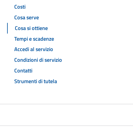
Costi
Cosa serve
Cosa si ottiene
Tempi e scadenze
Accedi al servizio
Condizioni di servizio
Contatti
Strumenti di tutela