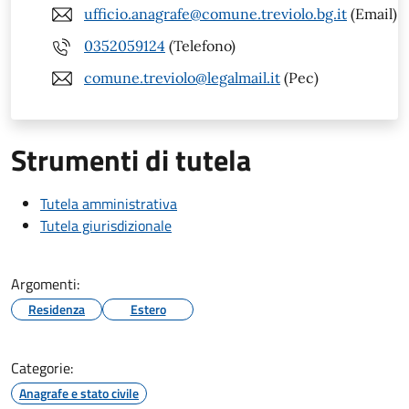
ufficio.anagrafe@comune.treviolo.bg.it
(Email)
0352059124
(Telefono)
comune.treviolo@legalmail.it
(Pec)
Strumenti di tutela
Tutela amministrativa
Tutela giurisdizionale
Argomenti:
Residenza
Estero
Categorie:
Anagrafe e stato civile