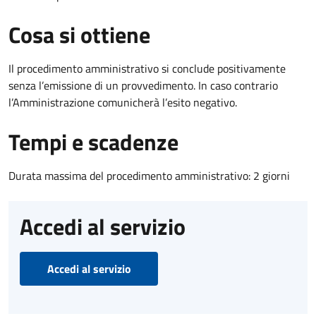
Cosa si ottiene
Il procedimento amministrativo si conclude positivamente
senza l’emissione di un provvedimento. In caso contrario
l’Amministrazione comunicherà l’esito negativo.
Tempi e scadenze
Durata massima del procedimento amministrativo: 2 giorni
Accedi al servizio
Accedi al servizio