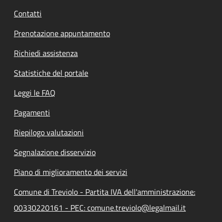
Contatti
Prenotazione appuntamento
Richiedi assistenza
Statistiche del portale
Leggi le FAQ
Pagamenti
Riepilogo valutazioni
Segnalazione disservizio
Piano di miglioramento dei servizi
Comune di Treviolo - Partita IVA dell'amministrazione:
00330220161 - PEC: comune.treviolo@legalmail.it