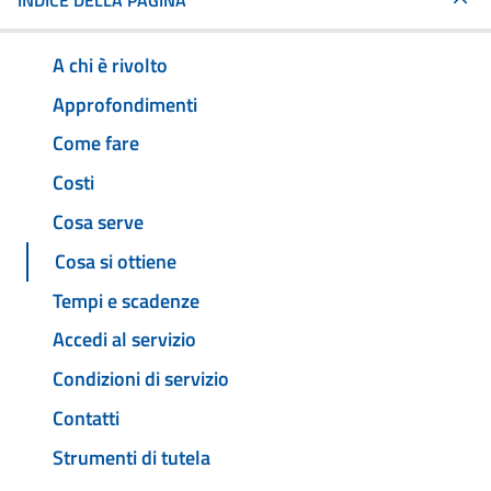
INDICE DELLA PAGINA
A chi è rivolto
Approfondimenti
Come fare
Costi
Cosa serve
Cosa si ottiene
Tempi e scadenze
Accedi al servizio
Condizioni di servizio
Contatti
Strumenti di tutela