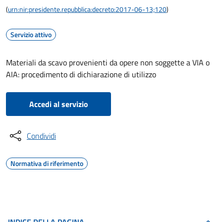
(
urn:nir:presidente.repubblica:decreto:2017-06-13;120
)
Servizio attivo
Materiali da scavo provenienti da opere non soggette a VIA o
AIA: procedimento di dichiarazione di utilizzo
Accedi al servizio
Condividi
Normativa di riferimento