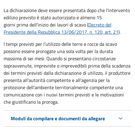
La dichiarazione deve essere presentata dopo che l'intervento
edilizio previsto è stato autorizzato e almeno 15
giorni prima
dell’inizio dei lavori di scavo (
Decreto del
Presidente della Repubblica 13/06/2017, n. 120, art. 21
).
I tempi previsti per l’utilizzo delle terre e rocce da scavo
possono essere prorogate una sola volta per la durata
massima di sei mesi. Quando si presentano circostanze
sopravvenute, impreviste o imprevedibili prima della scadenza
dei termini previsti dalla dichiarazione di utilizzo, il produttore
presenta all'autorità competente e all'agenzia per la
protezione dell'ambiente territorialmente competente una
comunicazione con i nuovi termini previsti e le motivazioni
che giustificano la proroga.
Moduli da compilare e documenti da allegare