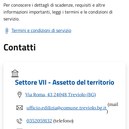
Per conoscere i dettagli di scadenze, requisiti e altre
informazioni importanti, leggi i termini e le condizioni di
servizio.
Termini e condizioni di servizio
Contatti
Settore VII - Assetto del territorio
Via Roma, 43 24048 Treviolo (BG)
(mail
ufficio.edilizia@comune.treviolo.bg.it
)
0352059132
(telefono)