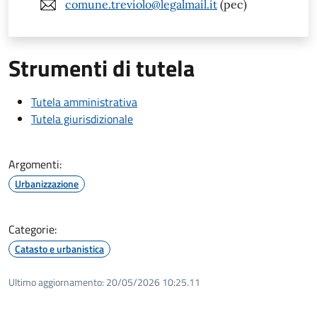
comune.treviolo@legalmail.it
(pec)
Strumenti di tutela
Tutela amministrativa
Tutela giurisdizionale
Argomenti:
Urbanizzazione
Categorie:
Catasto e urbanistica
Ultimo aggiornamento:
20/05/2026 10:25.11