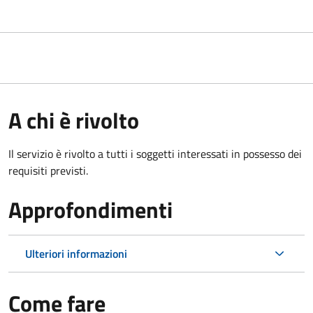
A chi è rivolto
Il servizio è rivolto a tutti i soggetti interessati in possesso dei
requisiti previsti.
Approfondimenti
Ulteriori informazioni
Come fare