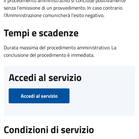
Il procedimento amministrativo si conclude positivamente
senza l’emissione di un provvedimento. In caso contrario
l’Amministrazione comunicherà l’esito negativo.
Tempi e scadenze
Durata massima del procedimento amministrativo: La
conclusione del procedimento è immediata.
Accedi al servizio
Accedi al servizio
Condizioni di servizio