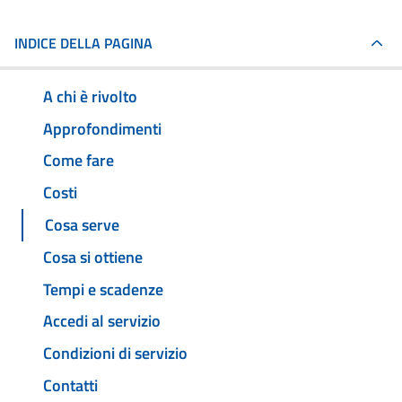
INDICE DELLA PAGINA
A chi è rivolto
Approfondimenti
Come fare
Costi
Cosa serve
Cosa si ottiene
Tempi e scadenze
Accedi al servizio
Condizioni di servizio
Contatti