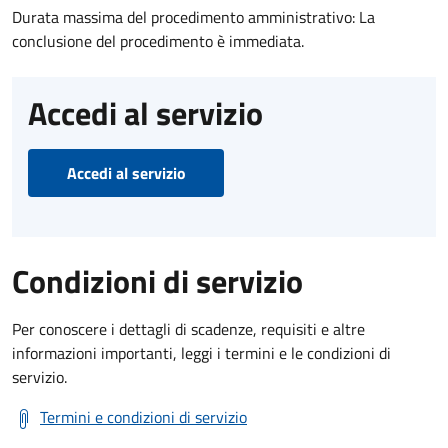
Durata massima del procedimento amministrativo: La
conclusione del procedimento è immediata.
Accedi al servizio
Accedi al servizio
Condizioni di servizio
Per conoscere i dettagli di scadenze, requisiti e altre
informazioni importanti, leggi i termini e le condizioni di
servizio.
Termini e condizioni di servizio