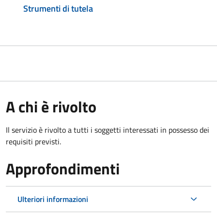
Strumenti di tutela
A chi è rivolto
Il servizio è rivolto a tutti i soggetti interessati in possesso dei
requisiti previsti.
Approfondimenti
Ulteriori informazioni