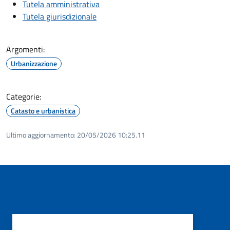
Tutela amministrativa
Tutela giurisdizionale
Argomenti:
Urbanizzazione
Categorie:
Catasto e urbanistica
Ultimo aggiornamento:
20/05/2026 10:25.11