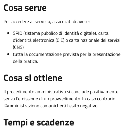
Cosa serve
Per accedere al servizio, assicurati di avere:
SPID (sistema pubblico di identità digitale), carta
d’identità elettronica (CIE) o carta nazionale dei servizi
(CNS)
tutta la documentazione prevista per la presentazione
della pratica.
Cosa si ottiene
Il procedimento amministrativo si conclude positivamente
senza l’emissione di un provvedimento. In caso contrario
l’Amministrazione comunicherà l’esito negativo.
Tempi e scadenze