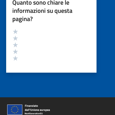
Quanto sono chiare le
informazioni su questa
pagina?
Valutazione
Valuta 5 stelle su 5
Valuta 4 stelle su 5
Valuta 3 stelle su 5
Valuta 2 stelle su 5
Valuta 1 stelle su 5