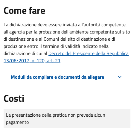
Come fare
La dichiarazione deve essere inviata all'autorità competente,
all'agenzia per la protezione dell'ambiente competente sul sito
di destinazione e ai Comuni del sito di destinazione e di
produzione entro il termine di validità indicato nella
dichiarazione di cui al
Decreto del Presidente della Repubblica
13/06/2017, n. 120, art. 21
.
Moduli da compilare e documenti da allegare
Costi
Tipo di pagamento
Importo
La presentazione della pratica non prevede alcun
pagamento