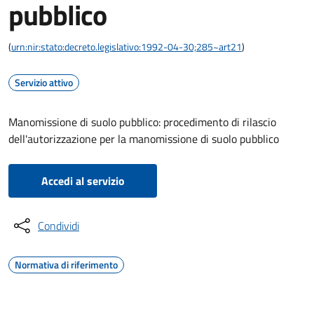
pubblico
(
urn:nir:stato:decreto.legislativo:1992-04-30;285~art21
)
Servizio attivo
Manomissione di suolo pubblico: procedimento di rilascio
dell'autorizzazione per la manomissione di suolo pubblico
Accedi al servizio
Condividi
Normativa di riferimento