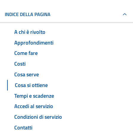
INDICE DELLA PAGINA
A chi è rivolto
Approfondimenti
Come fare
Costi
Cosa serve
Cosa si ottiene
Tempi e scadenze
Accedi al servizio
Condizioni di servizio
Contatti