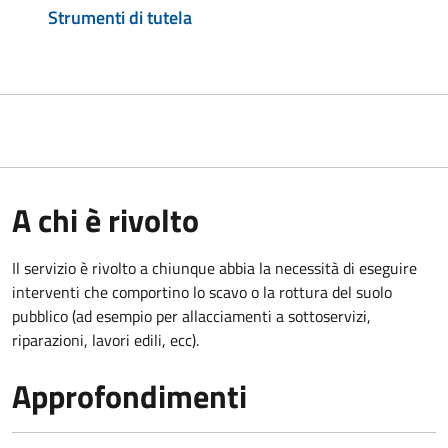
Strumenti di tutela
A chi è rivolto
Il servizio è rivolto a chiunque abbia la necessità di eseguire
interventi che comportino lo scavo o la rottura del suolo
pubblico (ad esempio per allacciamenti a sottoservizi,
riparazioni, lavori edili, ecc).
Approfondimenti