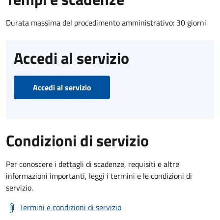
Durata massima del procedimento amministrativo: 30 giorni
Accedi al servizio
Accedi al servizio
Condizioni di servizio
Per conoscere i dettagli di scadenze, requisiti e altre
informazioni importanti, leggi i termini e le condizioni di
servizio.
Termini e condizioni di servizio