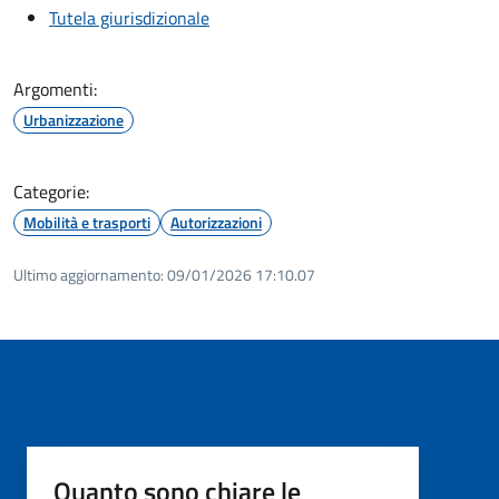
Tutela giurisdizionale
Argomenti:
Urbanizzazione
Categorie:
Mobilità e trasporti
Autorizzazioni
Ultimo aggiornamento:
09/01/2026 17:10.07
Quanto sono chiare le