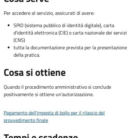
Per accedere al servizio, assicurati di avere:
SPID (sistema pubblico di identità digitale), carta
d’identità elettronica (CIE) o carta nazionale dei servizi
(CNS)
tutta la documentazione prevista per la presentazione
della pratica.
Cosa si ottiene
Quando il procedimento amministrativo si conclude
positivamente si ottiene un'autorizzazione.
Pagamento dell'imposta di bollo per il rilascio del
provvedimento finale
Tempi e scadenze