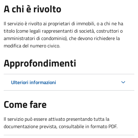
A chi è rivolto
Il servizio è rivolto ai proprietari di immobili, o a chi ne ha
titolo (come legali rappresentanti di società, costruttori o
amministratori di condominio), che devono richiedere la
modifica del numero civico.
Approfondimenti
Ulteriori informazioni
Come fare
Il servizio può essere attivato presentando tutta la
documentazione prevista, consultabile in formato PDF.