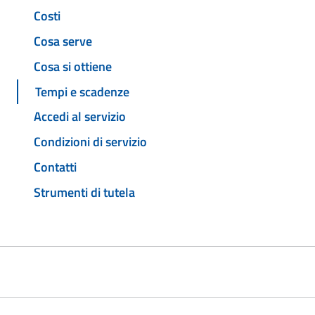
Costi
Cosa serve
Cosa si ottiene
Tempi e scadenze
Accedi al servizio
Condizioni di servizio
Contatti
Strumenti di tutela