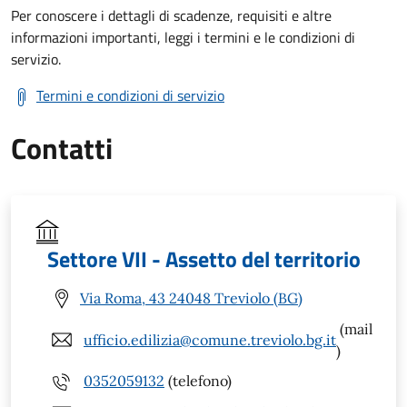
Per conoscere i dettagli di scadenze, requisiti e altre
informazioni importanti, leggi i termini e le condizioni di
servizio.
Termini e condizioni di servizio
Contatti
Settore VII - Assetto del territorio
Via Roma, 43 24048 Treviolo (BG)
(mail
ufficio.edilizia@comune.treviolo.bg.it
)
0352059132
(telefono)