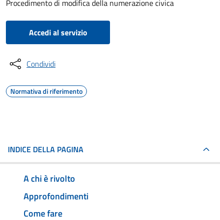
Procedimento di modifica della numerazione civica
Accedi al servizio
Condividi
Normativa di riferimento
INDICE DELLA PAGINA
A chi è rivolto
Approfondimenti
Come fare