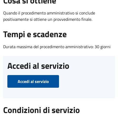
Cosa si ottiene
Quando il procedimento amministrativo si conclude
positivamente si ottiene un provvedimento finale.
Tempi e scadenze
Durata massima del procedimento amministrativo: 30 giorni
Accedi al servizio
Accedi al servizio
Condizioni di servizio