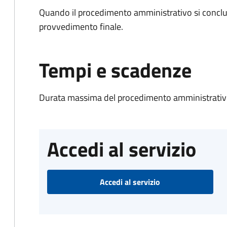
Quando il procedimento amministrativo si conclu
provvedimento finale.
Tempi e scadenze
Durata massima del procedimento amministrativo
Accedi al servizio
Accedi al servizio