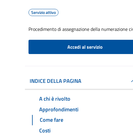
Servizio attivo
Procedimento di assegnazione della numerazione ci
Accedi al servizio
INDICE DELLA PAGINA
A chi è rivolto
Approfondimenti
Come fare
Costi