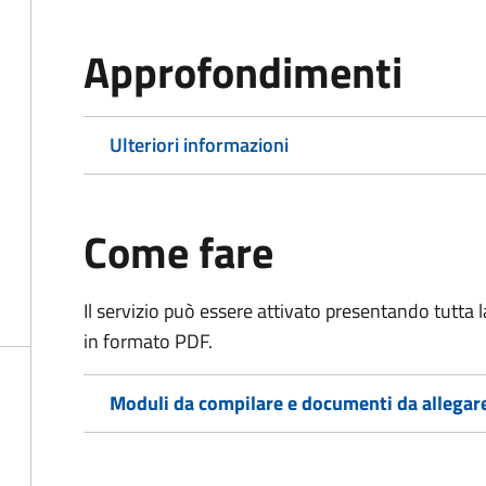
Approfondimenti
Ulteriori informazioni
Come fare
Il servizio può essere attivato presentando tutta
in formato PDF.
Moduli da compilare e documenti da allegar