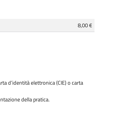
8,00 €
rta d’identità elettronica (CIE) o carta
ntazione della pratica.