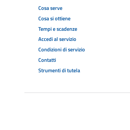
Cosa serve
Cosa si ottiene
Tempi e scadenze
Accedi al servizio
Condizioni di servizio
Contatti
Strumenti di tutela