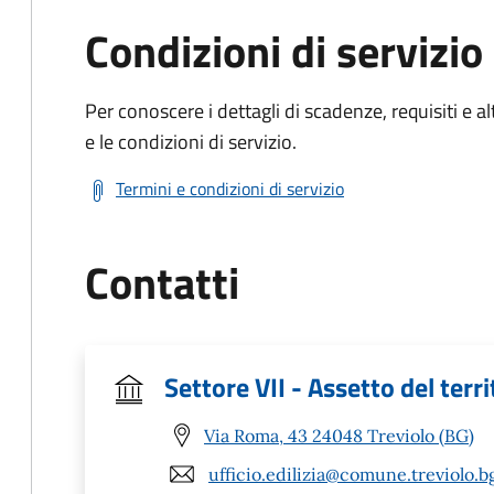
Condizioni di servizio
Per conoscere i dettagli di scadenze, requisiti e al
e le condizioni di servizio.
Termini e condizioni di servizio
Contatti
Settore VII - Assetto del terri
Via Roma, 43 24048 Treviolo (BG)
ufficio.edilizia@comune.treviolo.bg