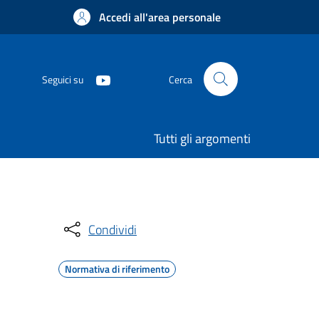
Accedi all'area personale
Seguici su
Cerca
Tutti gli argomenti
Condividi
Normativa di riferimento