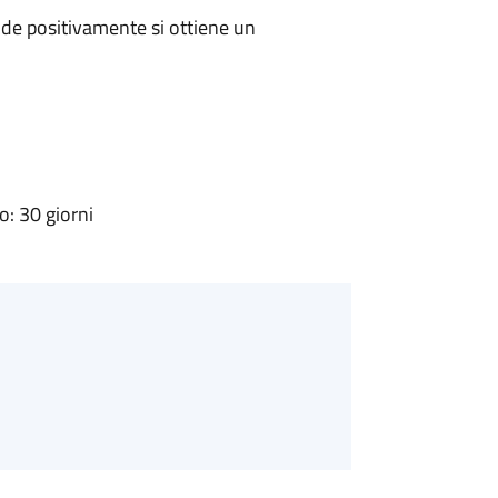
de positivamente si ottiene un
: 30 giorni