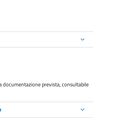
 la documentazione prevista, consultabile
e