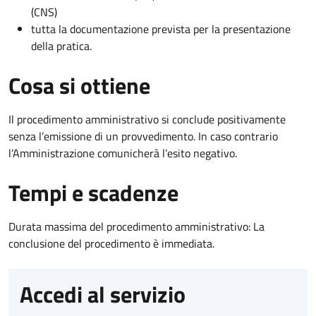
(CNS)
tutta la documentazione prevista per la presentazione
della pratica.
Cosa si ottiene
Il procedimento amministrativo si conclude positivamente
senza l’emissione di un provvedimento. In caso contrario
l’Amministrazione comunicherà l’esito negativo.
Tempi e scadenze
Durata massima del procedimento amministrativo: La
conclusione del procedimento è immediata.
Accedi al servizio