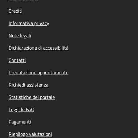
Crediti
Informativa privacy
Note legali
Dichiarazione di accessibilità
Contatti
Prenotazione appuntamento
Richiedi assistenza
Statistiche del portale
Leggi le FAQ
Pagamenti
Riepilogo valutazioni