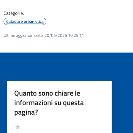
Categorie:
Catasto e urbanistica
Ultimo aggiornamento:
20/05/2026 10:25.11
Quanto sono chiare le
informazioni su questa
pagina?
Valutazione
Valuta 5 stelle su 5