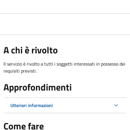
A chi è rivolto
Il servizio è rivolto a tutti i soggetti interessati in possesso dei
requisiti previsti.
Approfondimenti
Ulteriori informazioni
Come fare