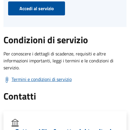
Accedi al servizio
Condizioni di servizio
Per conoscere i dettagli di scadenze, requisiti e altre
informazioni importanti, leggi i termini e le condizioni di
servizio.
Termini e condizioni di servizio
Contatti