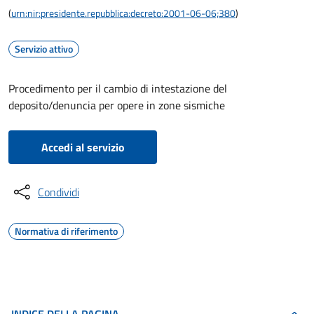
(
urn:nir:presidente.repubblica:decreto:2001-06-06;380
)
Servizio attivo
Procedimento per il cambio di intestazione del
deposito/denuncia per opere in zone sismiche
Accedi al servizio
Condividi
Normativa di riferimento