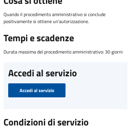
Cosa si ottiene
Quando il procedimento amministrativo si conclude
positivamente si ottiene un'autorizzazione.
Tempi e scadenze
Durata massima del procedimento amministrativo: 30 giorni
Accedi al servizio
Accedi al servizio
Condizioni di servizio