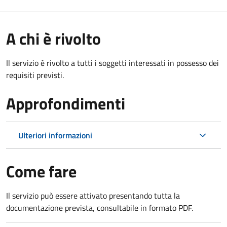
A chi è rivolto
Il servizio è rivolto a tutti i soggetti interessati in possesso dei
requisiti previsti.
Approfondimenti
Ulteriori informazioni
Come fare
Il servizio può essere attivato presentando tutta la
documentazione prevista, consultabile in formato PDF.