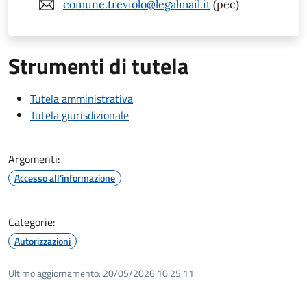
comune.treviolo@legalmail.it
(pec)
Strumenti di tutela
Tutela amministrativa
Tutela giurisdizionale
Argomenti:
Accesso all'informazione
Categorie:
Autorizzazioni
Ultimo aggiornamento:
20/05/2026 10:25.11