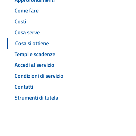
Come fare
Costi
Cosa serve
Cosa si ottiene
Tempi e scadenze
Accedi al servizio
Condizioni di servizio
Contatti
Strumenti di tutela