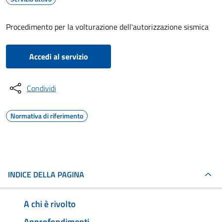
Procedimento per la volturazione dell'autorizzazione sismica
Accedi al servizio
Condividi
Normativa di riferimento
INDICE DELLA PAGINA
A chi è rivolto
Approfondimenti