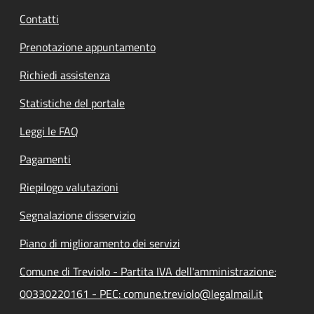
Contatti
Prenotazione appuntamento
Richiedi assistenza
Statistiche del portale
Leggi le FAQ
Pagamenti
Riepilogo valutazioni
Segnalazione disservizio
Piano di miglioramento dei servizi
Comune di Treviolo - Partita IVA dell'amministrazione:
00330220161 - PEC: comune.treviolo@legalmail.it