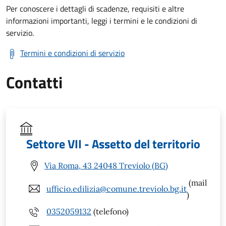
Per conoscere i dettagli di scadenze, requisiti e altre
informazioni importanti, leggi i termini e le condizioni di
servizio.
Termini e condizioni di servizio
Contatti
Settore VII - Assetto del territorio
Via Roma, 43 24048 Treviolo (BG)
(mail
ufficio.edilizia@comune.treviolo.bg.it
)
0352059132
(telefono)