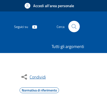
Accedi all'area personale
Seguici su
Cerca
Tutti gli argomenti
Condividi
Normativa di riferimento