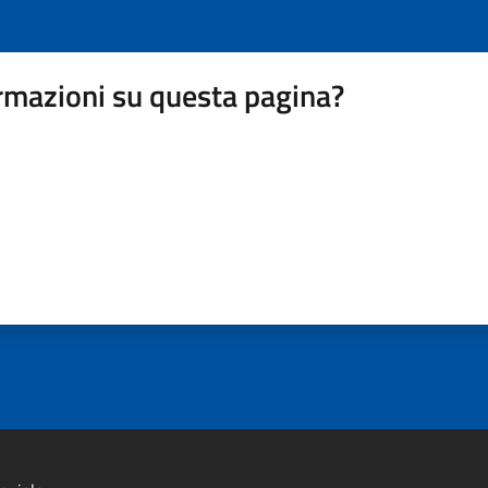
rmazioni su questa pagina?