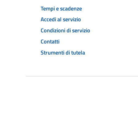
Tempi e scadenze
Accedi al servizio
Condizioni di servizio
Contatti
Strumenti di tutela