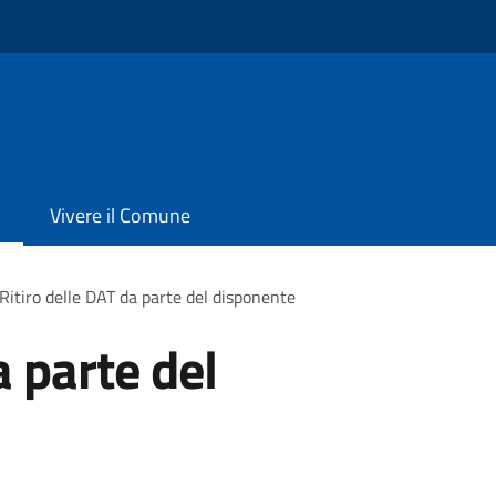
Vivere il Comune
Ritiro delle DAT da parte del disponente
a parte del