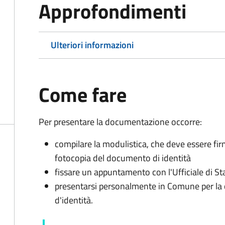
Approfondimenti
Ulteriori informazioni
Come fare
Per presentare la documentazione occorre:
compilare la modulistica, che deve essere fir
fotocopia del documento di identità
fissare un appuntamento con l'Ufficiale di St
presentarsi personalmente in Comune per l
d'identità.