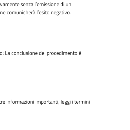
ivamente senza l’emissione di un
ne comunicherà l’esito negativo.
: La conclusione del procedimento è
tre informazioni importanti, leggi i termini