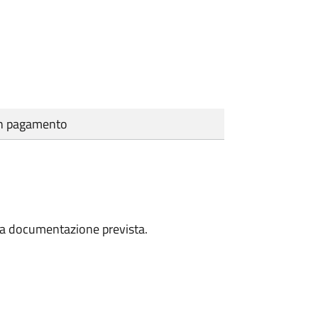
cun pagamento
a la documentazione prevista.