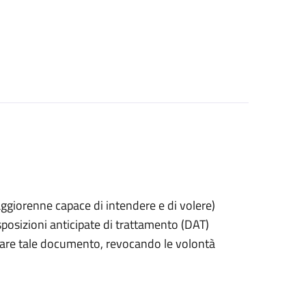
 maggiorenne capace di intendere e di volere)
posizioni anticipate di trattamento (DAT)
itirare tale documento, revocando le volontà