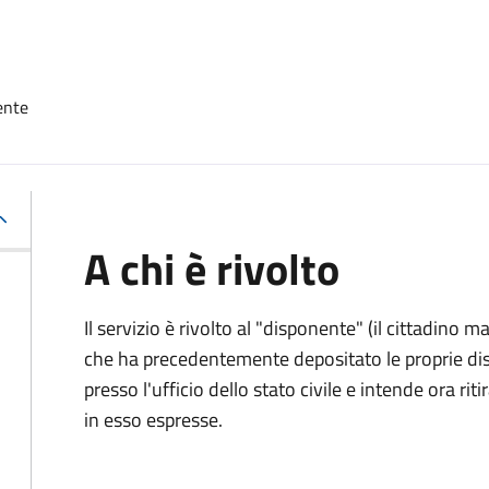
ente
A chi è rivolto
Il servizio è rivolto al "disponente" (il cittadino
che ha precedentemente depositato le proprie dis
presso l'ufficio dello stato civile e intende ora r
in esso espresse.