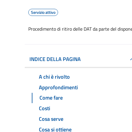
Servizio attivo
Procedimento di ritiro delle DAT da parte del dispon
INDICE DELLA PAGINA
A chi è rivolto
Approfondimenti
Come fare
Costi
Cosa serve
Cosa si ottiene