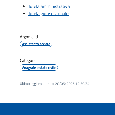
Tutela amministrativa
Tutela giurisdizionale
Argomenti:
Assistenza sociale
Categorie:
Anagrafe e stato civile
Ultimo aggiornamento:
20/05/2026 12:30.34