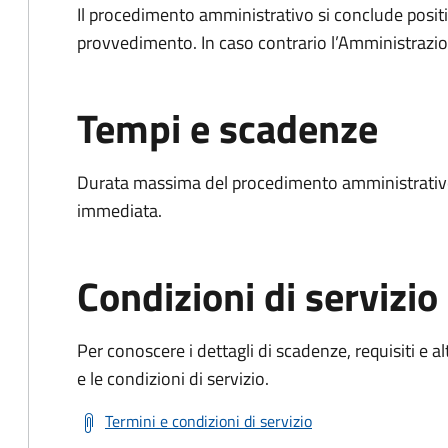
Il procedimento amministrativo si conclude posit
provvedimento. In caso contrario l’Amministrazio
Tempi e scadenze
Durata massima del procedimento amministrativo
immediata.
Condizioni di servizio
Per conoscere i dettagli di scadenze, requisiti e al
e le condizioni di servizio.
Termini e condizioni di servizio