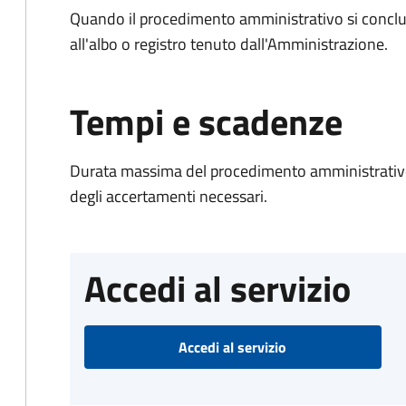
Quando il procedimento amministrativo si conclud
all'albo o registro tenuto dall'Amministrazione.
Tempi e scadenze
Durata massima del procedimento amministrativo:
degli accertamenti necessari.
Accedi al servizio
Accedi al servizio