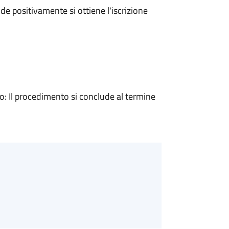
e positivamente si ottiene l'iscrizione
 Il procedimento si conclude al termine