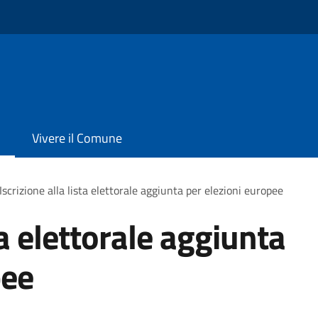
Vivere il Comune
Iscrizione alla lista elettorale aggiunta per elezioni europee
ta elettorale aggiunta
pee