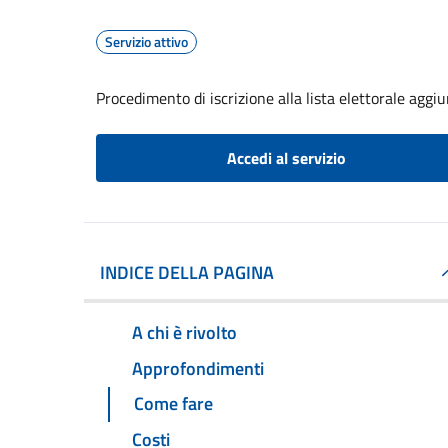
Servizio attivo
Procedimento di iscrizione alla lista elettorale aggi
Accedi al servizio
INDICE DELLA PAGINA
A chi è rivolto
Approfondimenti
Come fare
Costi