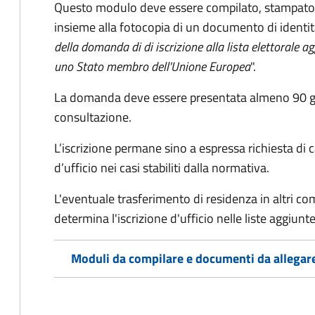
Questo modulo deve essere compilato, stampato, 
insieme alla fotocopia di un documento di identit
della domanda di di iscrizione alla lista elettorale a
uno Stato membro dell'Unione Europea
".
La domanda deve essere presentata almeno 90 gior
consultazione.
L’iscrizione permane sino a espressa richiesta di 
d’ufficio nei casi stabiliti dalla normativa.
L'eventuale trasferimento di residenza in altri comun
determina l'iscrizione d'ufficio nelle liste aggiu
Moduli da compilare e documenti da allegar