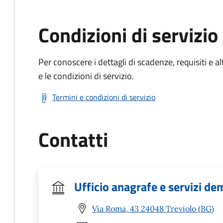
Condizioni di servizio
Per conoscere i dettagli di scadenze, requisiti e al
e le condizioni di servizio.
Termini e condizioni di servizio
Contatti
Ufficio anagrafe e servizi de
Via Roma, 43 24048 Treviolo (BG)