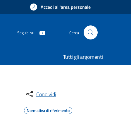
Accedi all'area personale
Seguici su
Cerca
Tutti gli argomenti
Condividi
Normativa di riferimento