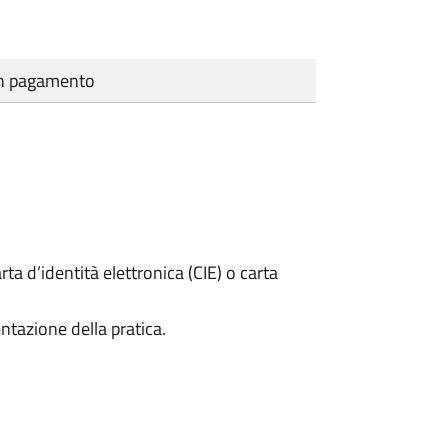
cun pagamento
rta d’identità elettronica (CIE) o carta
ntazione della pratica.