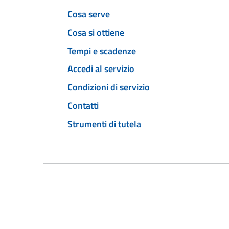
Cosa serve
Cosa si ottiene
Tempi e scadenze
Accedi al servizio
Condizioni di servizio
Contatti
Strumenti di tutela