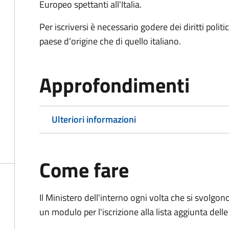
Europeo spettanti all'Italia.
Per iscriversi è necessario godere dei diritti polit
paese d'origine che di quello italiano.
Approfondimenti
Ulteriori informazioni
Come fare
Il Ministero dell'interno ogni volta che si svolgo
un modulo per l'iscrizione alla lista aggiunta dell