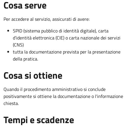
Cosa serve
Per accedere al servizio, assicurati di avere:
SPID (sistema pubblico di identità digitale), carta
d’identità elettronica (CIE) o carta nazionale dei servizi
(CNS)
tutta la documentazione prevista per la presentazione
della pratica.
Cosa si ottiene
Quando il procedimento amministrativo si conclude
positivamente si ottiene la documentazione o l'informazione
chiesta.
Tempi e scadenze