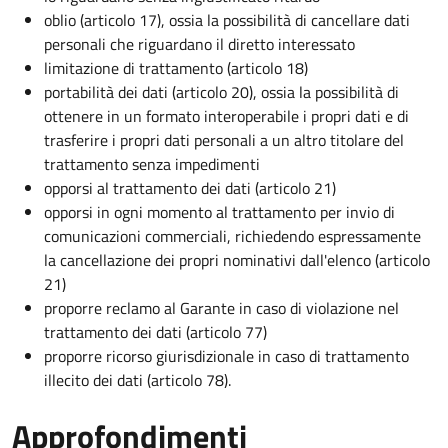
oblio (articolo 17), ossia la possibilità di cancellare dati
personali che riguardano il diretto interessato
limitazione di trattamento (articolo 18)
portabilità dei dati (articolo 20), ossia la possibilità di
ottenere in un formato interoperabile i propri dati e di
trasferire i propri dati personali a un altro titolare del
trattamento senza impedimenti
opporsi al trattamento dei dati (articolo 21)
opporsi in ogni momento al trattamento per invio di
comunicazioni commerciali, richiedendo espressamente
la cancellazione dei propri nominativi dall'elenco (articolo
21)
proporre reclamo al Garante in caso di violazione nel
trattamento dei dati (articolo 77)
proporre ricorso giurisdizionale in caso di trattamento
illecito dei dati (articolo 78).
Approfondimenti