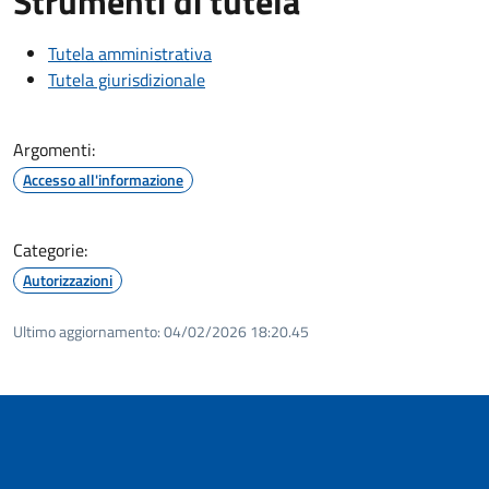
Strumenti di tutela
Tutela amministrativa
Tutela giurisdizionale
Argomenti:
Accesso all'informazione
Categorie:
Autorizzazioni
Ultimo aggiornamento:
04/02/2026 18:20.45