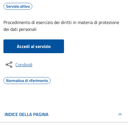
Servizio attivo
Procedimento di esercizio dei diritti in materia di protezione
dei dati personali
Accedi al servizio
Condividi
Normativa di riferimento
INDICE DELLA PAGINA