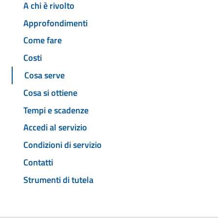
A chi è rivolto
Approfondimenti
Come fare
Costi
Cosa serve
Cosa si ottiene
Tempi e scadenze
Accedi al servizio
Condizioni di servizio
Contatti
Strumenti di tutela