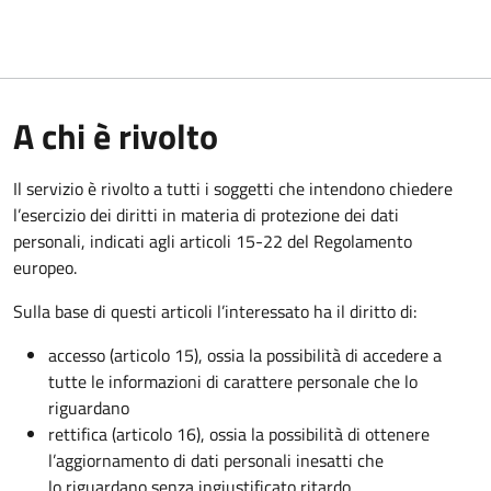
A chi è rivolto
Il servizio è rivolto a tutti i soggetti che intendono chiedere
l’esercizio dei diritti in materia di protezione dei dati
personali, indicati agli articoli 15-22 del Regolamento
europeo.
Sulla base di questi articoli l’interessato ha il diritto di:
accesso (articolo 15), ossia la possibilità di accedere a
tutte le informazioni di carattere personale che lo
riguardano
rettifica (articolo 16), ossia la possibilità di ottenere
l’aggiornamento di dati personali inesatti che
lo riguardano senza ingiustificato ritardo