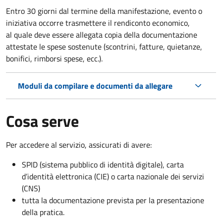
Entro 30 giorni dal termine della manifestazione, evento o
iniziativa occorre trasmettere il rendiconto economico,
al quale deve essere allegata copia della documentazione
attestate le spese sostenute (scontrini, fatture, quietanze,
bonifici, rimborsi spese, ecc.).
Moduli da compilare e documenti da allegare
Cosa serve
Per accedere al servizio, assicurati di avere:
SPID (sistema pubblico di identità digitale), carta
d’identità elettronica (CIE) o carta nazionale dei servizi
(CNS)
tutta la documentazione prevista per la presentazione
della pratica.