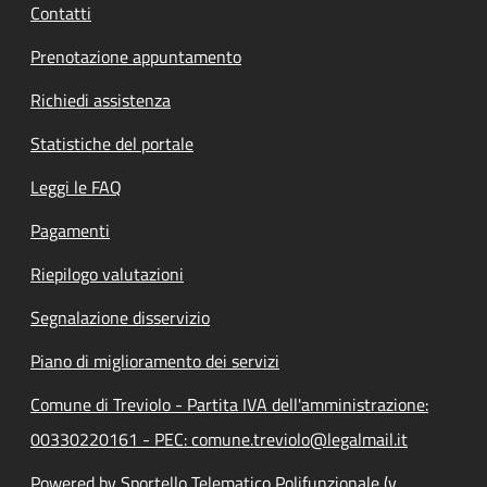
Contatti
Prenotazione appuntamento
Richiedi assistenza
Statistiche del portale
Leggi le FAQ
Pagamenti
Riepilogo valutazioni
Segnalazione disservizio
Piano di miglioramento dei servizi
Comune di Treviolo - Partita IVA dell'amministrazione:
00330220161 - PEC: comune.treviolo@legalmail.it
Powered by Sportello Telematico Polifunzionale (v.