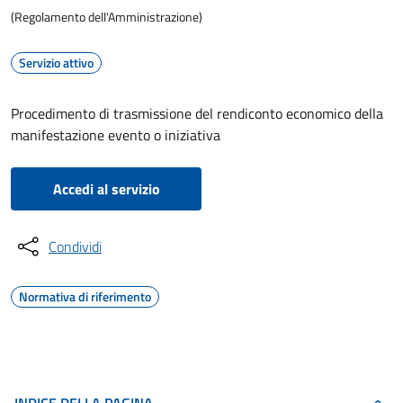
(Regolamento dell'Amministrazione)
Servizio attivo
Procedimento di trasmissione del rendiconto economico della
manifestazione evento o iniziativa
Accedi al servizio
Condividi
Normativa di riferimento