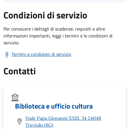
Condizioni di servizio
Per conoscere i dettagli di scadenze, requisiti e altre
informazioni importanti, leggi i termini e le condizioni di
servizio.
Termini e condizioni di servizio
Contatti
Biblioteca e ufficio cultura
Viale Papa Giovanni XXIII, 34 24048
Treviolo (BG)