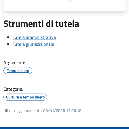
Strumenti di tutela
Tutela amministrativa
Tutela giurisdizionale
Argomenti:
Tempo libero
Categorie:
Cultura e tempo libero
Ultimo aggiornamento:
08/01/2026 17:06.18