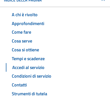
INDICE DELLA PAGINA
A chi è rivolto
Approfondimenti
Come fare
Cosa serve
Cosa si ottiene
Tempi e scadenze
Accedi al servizio
Condizioni di servizio
Contatti
Strumenti di tutela