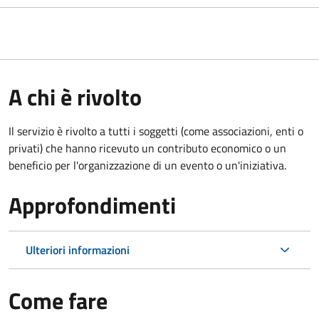
A chi è rivolto
Il servizio è rivolto a tutti i soggetti (come associazioni, enti o
privati) che hanno ricevuto un contributo economico o un
beneficio per l'organizzazione di un evento o un'iniziativa.
Approfondimenti
Ulteriori informazioni
Come fare