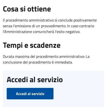
Cosa si ottiene
Il procedimento amministrativo si conclude positivamente
senza l’emissione di un provvedimento. In caso contrario
l’Amministrazione comunicherà l’esito negativo.
Tempi e scadenze
Durata massima del procedimento amministrativo: La
conclusione del procedimento è immediata.
Accedi al servizio
Accedi al servizio