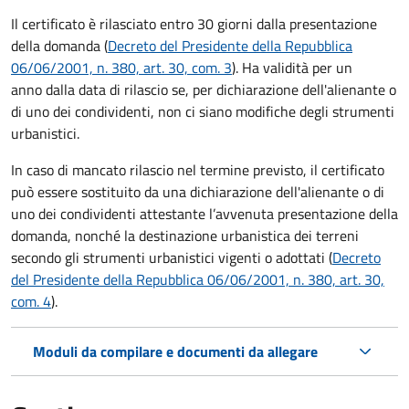
Il certificato è rilasciato entro 30 giorni dalla presentazione
della domanda (
Decreto del Presidente della Repubblica
06/06/2001, n. 380, art. 30, com. 3
). Ha validità per
un
anno dalla data di rilascio se, per dichiarazione dell'alienante o
di uno dei condividenti, non ci siano modifiche degli strumenti
urbanistici.
In caso di mancato rilascio nel termine previsto, il certificato
può essere sostituito da una dichiarazione dell'alienante o di
uno dei condividenti attestante l’avvenuta presentazione della
domanda, nonché la destinazione urbanistica dei terreni
secondo gli strumenti urbanistici vigenti o adottati (
Decreto
del Presidente della Repubblica 06/06/2001, n. 380, art. 30,
com. 4
).
Moduli da compilare e documenti da allegare