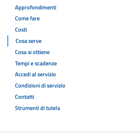
Approfondimenti
Come fare
Costi
Cosa serve
Cosa si ottiene
Tempi e scadenze
Accedi al servizio
Condizioni di servizio
Contatti
Strumenti di tutela