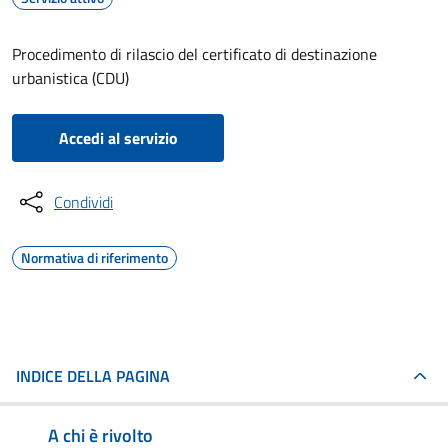
Procedimento di rilascio del certificato di destinazione
urbanistica (CDU)
Accedi al servizio
Condividi
Normativa di riferimento
INDICE DELLA PAGINA
A chi è rivolto