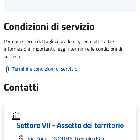
Condizioni di servizio
Per conoscere i dettagli di scadenze, requisiti e altre
informazioni importanti, leggi i termini e le condizioni di
servizio.
Termini e condizioni di servizio
Contatti
Settore VII - Assetto del territorio
Via Roma, 43 24048 Treviolo (BG)