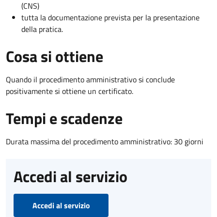
(CNS)
tutta la documentazione prevista per la presentazione
della pratica.
Cosa si ottiene
Quando il procedimento amministrativo si conclude
positivamente si ottiene un certificato.
Tempi e scadenze
Durata massima del procedimento amministrativo: 30 giorni
Accedi al servizio
Accedi al servizio