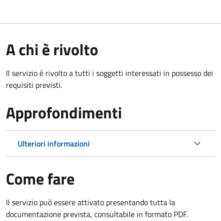
A chi è rivolto
Il servizio è rivolto a tutti i soggetti interessati in possesso dei
requisiti previsti.
Approfondimenti
Ulteriori informazioni
Come fare
Il servizio può essere attivato presentando tutta la
documentazione prevista, consultabile in formato PDF.