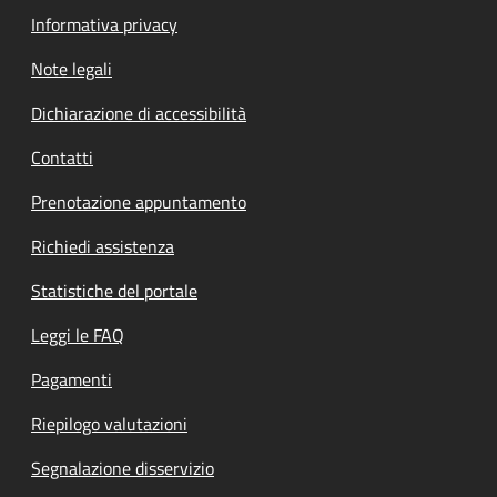
Informativa privacy
Note legali
Dichiarazione di accessibilità
Contatti
Prenotazione appuntamento
Richiedi assistenza
Statistiche del portale
Leggi le FAQ
Pagamenti
Riepilogo valutazioni
Segnalazione disservizio