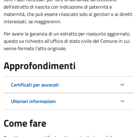
dell’estratto di nascita con indicazione di paternità e
maternità, che può essere rilasciato solo ai genitori o ai diretti
interessati, se maggiorenni.
Per avere la garanzia di un estratto per riassunto aggiornato,
questo va richiesto all'ufficio di stato civile del Comune in cui
venne formato l'atto originale.
Approfondimenti
Certificati per avvocati
Ulteriori informazioni
Come fare