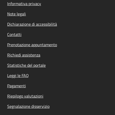
Informativa privacy
Note legali
Dichiarazione di accessibilità
Contatti
Prenotazione appuntamento
Richiedi assistenza
Statistiche del portale
Leggi le FAQ
Pagamenti
Riepilogo valutazioni
Segnalazione disservizio