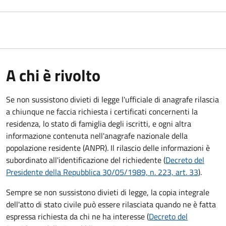
A chi è rivolto
Se non sussistono divieti di legge l'ufficiale di anagrafe rilascia
a chiunque ne faccia richiesta i certificati concernenti la
residenza, lo stato di famiglia degli iscritti, e ogni altra
informazione contenuta nell'anagrafe nazionale della
popolazione residente (ANPR). Il rilascio delle informazioni è
subordinato all'identificazione del richiedente (
Decreto del
Presidente della Repubblica 30/05/1989, n. 223, art. 33
).
Sempre se non sussistono divieti di legge, la copia integrale
dell'atto di stato civile può essere rilasciata quando ne è fatta
espressa richiesta da chi ne ha interesse (
Decreto del