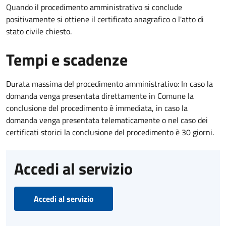
Quando il procedimento amministrativo si conclude
positivamente si ottiene il certificato anagrafico o l'atto di
stato civile chiesto.
Tempi e scadenze
Durata massima del procedimento amministrativo: In caso la
domanda venga presentata direttamente in Comune la
conclusione del procedimento è immediata, in caso la
domanda venga presentata telematicamente o nel caso dei
certificati storici la conclusione del procedimento è 30 giorni.
Accedi al servizio
Accedi al servizio