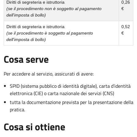
Diritti di segreteria e istruttoria
0,26
(se il procedimento non è soggetto al pagamento
€
dell'imposta di bollo)
Diritti di segreteria e istruttoria
0,52
(se il procedimento è soggetto al pagamento
€
dell'imposta di bollo)
Cosa serve
Per accedere al servizio, assicurati di avere:
SPID (sistema pubblico di identità digitale), carta d’identità
elettronica (CIE) o carta nazionale dei servizi (CNS)
tutta la documentazione prevista per la presentazione della
pratica.
Cosa si ottiene