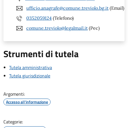
ufficio.anagrafe@comune.treviolo.bg.it
(Email)
0352059124
(Telefono)
comune.treviolo@legalmail.it
(Pec)
Strumenti di tutela
Tutela amministrativa
Tutela giurisdizionale
Argomenti:
Accesso all'informazione
Categorie: