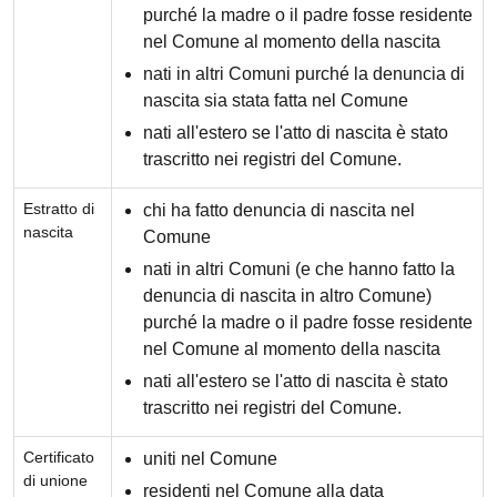
purché la madre o il padre fosse residente
nel Comune al momento della nascita
nati in altri Comuni purché la denuncia di
nascita sia stata fatta nel Comune
nati all'estero se l'atto di nascita è stato
trascritto nei registri del Comune.
Estratto di
chi ha fatto denuncia di nascita nel
nascita
Comune
nati in altri Comuni (e che hanno fatto la
denuncia di nascita in altro Comune)
purché la madre o il padre fosse residente
nel Comune al momento della nascita
nati all'estero se l'atto di nascita è stato
trascritto nei registri del Comune.
Certificato
uniti nel Comune
di unione
residenti nel Comune alla data