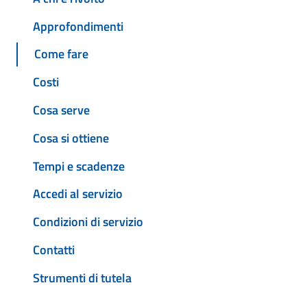
Approfondimenti
Come fare
Costi
Cosa serve
Cosa si ottiene
Tempi e scadenze
Accedi al servizio
Condizioni di servizio
Contatti
Strumenti di tutela