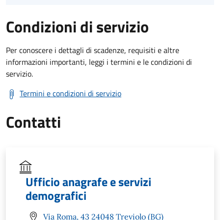
Condizioni di servizio
Per conoscere i dettagli di scadenze, requisiti e altre
informazioni importanti, leggi i termini e le condizioni di
servizio.
Termini e condizioni di servizio
Contatti
Ufficio anagrafe e servizi
demografici
Via Roma, 43 24048 Treviolo (BG)