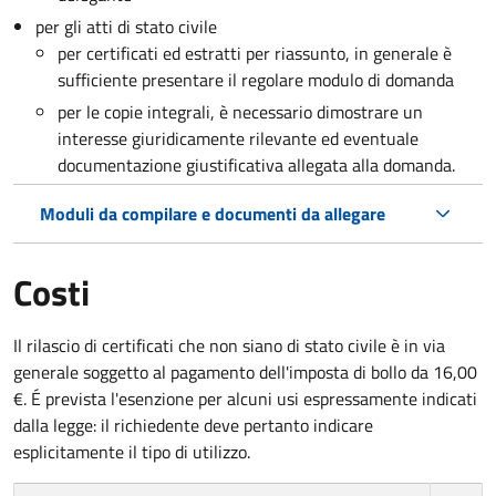
per gli atti di stato civile
per certificati ed estratti per riassunto, in generale è
sufficiente presentare il regolare modulo di domanda
per le copie integrali, è necessario dimostrare un
interesse giuridicamente rilevante ed eventuale
documentazione giustificativa allegata alla domanda.
Moduli da compilare e documenti da allegare
Costi
Il rilascio di certificati che non siano di stato civile è in via
generale soggetto al pagamento dell'imposta di bollo da 16,00
€. É prevista l'esenzione per alcuni usi espressamente indicati
dalla legge: il richiedente deve pertanto indicare
esplicitamente il tipo di utilizzo.