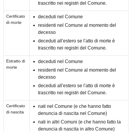
trascritto nei registri del Comune.
Certificato
deceduti nel Comune
di morte
residenti nel Comune al momento del
decesso
deceduti all'estero se l'atto di morte è
trascritto nei registri del Comune.
Estratto di
deceduti nel Comune
morte
residenti nel Comune al momento del
decesso
deceduti all'estero se l'atto di morte è
trascritto nei registri del Comune.
Certificato
nati nel Comune (e che hanno fatto
di nascita
denuncia di nascita nel Comune)
nati in altri Comuni (e che hanno fatto la
denuncia di nascita in altro Comune)