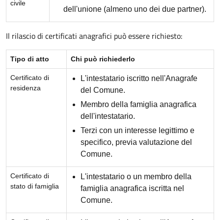
civile
dell'unione (almeno uno dei due partner).
Il rilascio di certificati anagrafici può essere richiesto:
Tipo di atto
Chi può richiederlo
Certificato di
L'intestatario iscritto nell'Anagrafe
residenza
del Comune.
Membro della famiglia anagrafica
dell'intestatario.
Terzi con un interesse legittimo e
specifico, previa valutazione del
Comune.
Certificato di
L'intestatario o un membro della
stato di famiglia
famiglia anagrafica iscritta nel
Comune.