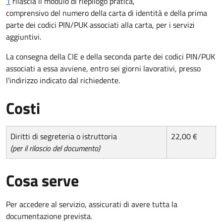
1
rilascia il modulo di riepilogo pratica,
comprensivo del numero della carta di identità e della prima
parte dei codici PIN/PUK associati alla carta, per i servizi
aggiuntivi.
La consegna della CIE e della seconda parte dei codici PIN/PUK
associati a essa avviene, entro sei giorni lavorativi, presso
l'indirizzo indicato dal richiedente.
Costi
Diritti di segreteria o istruttoria
22,00 €
(per il rilascio del documento)
Cosa serve
Per accedere al servizio, assicurati di avere tutta la
documentazione prevista.