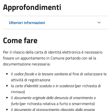
Approfondimenti
Ulteriori informazioni
Come fare
Per il rilascio della carta di identità elettronica è necessario
fissare un appuntamento in Comune portando con sé la
documentazione necessaria:
il
codice fiscale o la tessera sanitaria
al fine di velocizzare le
attività di registrazione
la
carta d'identità scaduta o in scadenza
(per richiesta di
rinnovo)
il
documento originale della denuncia di smarrimento o
furto
(per richiesta relativa a furto o smarrimento)
il
documento di riconoscimento rilasciato dalla propria