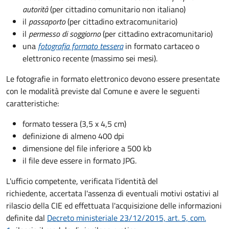
autorità
(per cittadino comunitario non italiano)
il
passaporto
(per cittadino extracomunitario)
il
permesso di soggiorno
(per cittadino extracomunitario)
una
fotografia formato tessera
in formato cartaceo o
elettronico recente (massimo sei mesi).
Le fotografie in formato elettronico devono essere presentate
con le modalità previste dal Comune e avere le seguenti
caratteristiche
:
formato tessera (3,5 x 4,5 cm)
definizione di almeno 400 dpi
dimensione del file inferiore a 500 kb
il file deve essere in formato JPG.
L'ufficio competente, verificata l'identità del
richiedente, accertata l'assenza di eventuali motivi ostativi al
rilascio della CIE ed effettuata l'acquisizione delle informazioni
definite dal
Decreto ministeriale 23/12/2015, art. 5, com.