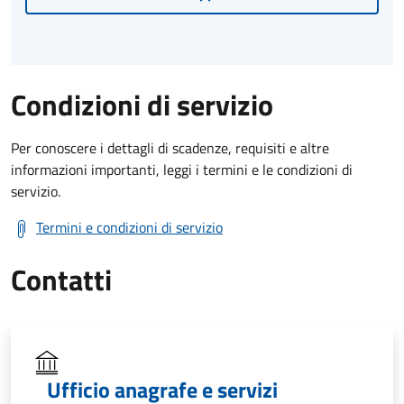
Condizioni di servizio
Per conoscere i dettagli di scadenze, requisiti e altre
informazioni importanti, leggi i termini e le condizioni di
servizio.
Termini e condizioni di servizio
Contatti
Ufficio anagrafe e servizi