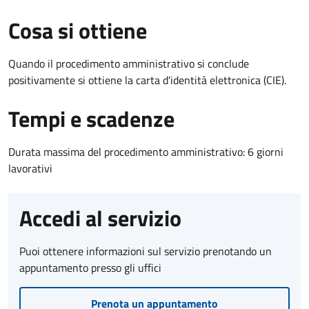
Cosa si ottiene
Quando il procedimento amministrativo si conclude
positivamente si ottiene la carta d'identità elettronica (CIE).
Tempi e scadenze
Durata massima del procedimento amministrativo: 6 giorni
lavorativi
Accedi al servizio
Puoi ottenere informazioni sul servizio prenotando un
appuntamento presso gli uffici
Prenota un appuntamento