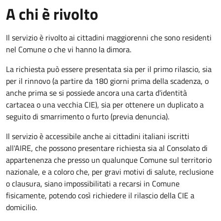
A chi è rivolto
Il servizio è rivolto ai cittadini maggiorenni che sono residenti
nel Comune o che vi hanno la dimora.
La richiesta può essere presentata sia per il primo rilascio, sia
per il rinnovo (a partire da 180 giorni prima della scadenza, o
anche prima se si possiede ancora una carta d'identità
cartacea o una vecchia CIE), sia per ottenere un duplicato a
seguito di smarrimento o furto (previa denuncia).
Il servizio è accessibile anche ai cittadini italiani iscritti
all'AIRE, che possono presentare richiesta sia al Consolato di
appartenenza che presso un qualunque Comune sul territorio
nazionale, e a coloro che, per gravi motivi di salute, reclusione
o clausura, siano impossibilitati a recarsi in Comune
fisicamente, potendo così richiedere il rilascio della CIE a
domicilio.