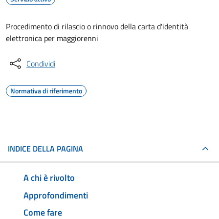
Procedimento di rilascio o rinnovo della carta d'identità
elettronica per maggiorenni
Condividi
Normativa di riferimento
INDICE DELLA PAGINA
A chi è rivolto
Approfondimenti
Come fare