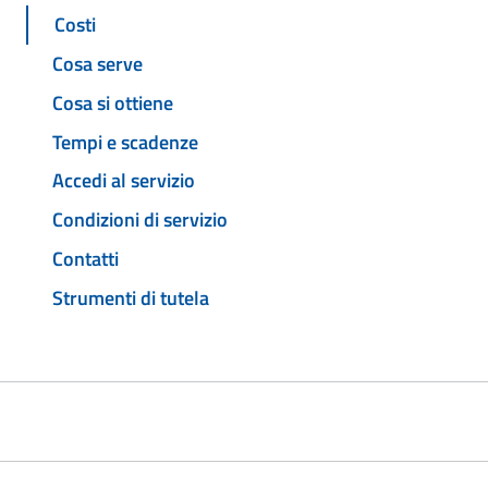
Costi
Cosa serve
Cosa si ottiene
Tempi e scadenze
Accedi al servizio
Condizioni di servizio
Contatti
Strumenti di tutela