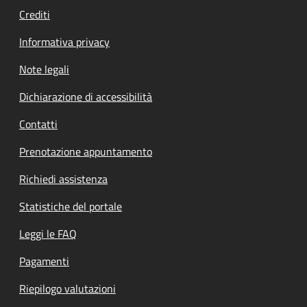
Crediti
Informativa privacy
Note legali
Dichiarazione di accessibilità
Contatti
Prenotazione appuntamento
Richiedi assistenza
Statistiche del portale
Leggi le FAQ
Pagamenti
Riepilogo valutazioni