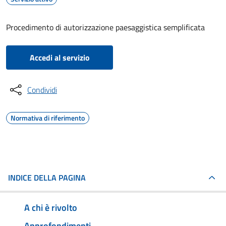
Procedimento di autorizzazione paesaggistica semplificata
Accedi al servizio
Condividi
Normativa di riferimento
INDICE DELLA PAGINA
A chi è rivolto
Approfondimenti