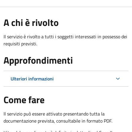
A chi è rivolto
Il servizio è rivolto a tutti i soggetti interessati in possesso dei
requisiti previsti.
Approfondimenti
Ulteriori informazioni
Come fare
Il servizio può essere attivato presentando tutta la
documentazione prevista, consultabile in formato PDF.