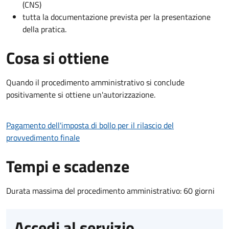
(CNS)
tutta la documentazione prevista per la presentazione
della pratica.
Cosa si ottiene
Quando il procedimento amministrativo si conclude
positivamente si ottiene un'autorizzazione.
Pagamento dell'imposta di bollo per il rilascio del
provvedimento finale
Tempi e scadenze
Durata massima del procedimento amministrativo: 60 giorni
Accedi al servizio