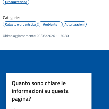
Urbanizzazione
Categorie:
Catasto e urbanistica
Ambiente
Autorizzazioni
Ultimo aggiornamento:
20/05/2026 11:30.30
Quanto sono chiare le
informazioni su questa
pagina?