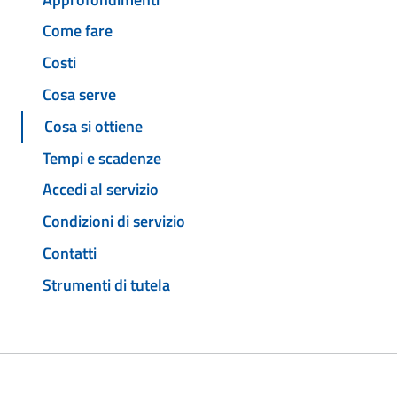
Come fare
Costi
Cosa serve
Cosa si ottiene
Tempi e scadenze
Accedi al servizio
Condizioni di servizio
Contatti
Strumenti di tutela