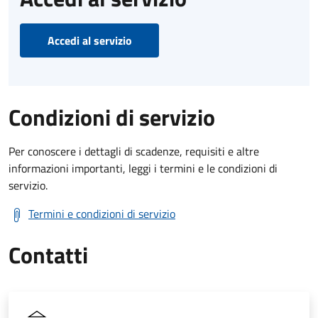
Accedi al servizio
Condizioni di servizio
Per conoscere i dettagli di scadenze, requisiti e altre
informazioni importanti, leggi i termini e le condizioni di
servizio.
Termini e condizioni di servizio
Contatti