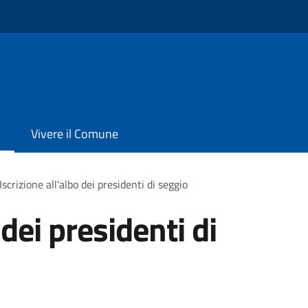
Vivere il Comune
Iscrizione all'albo dei presidenti di seggio
 dei presidenti di