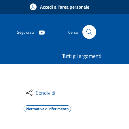
Accedi all'area personale
Seguici su
Cerca
Tutti gli argomenti
Condividi
Normativa di riferimento