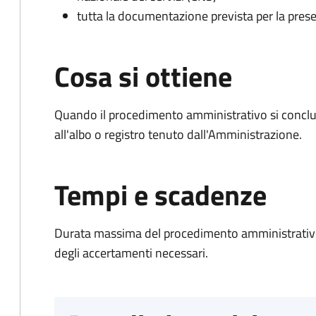
tutta la documentazione prevista per la prese
Cosa si ottiene
Quando il procedimento amministrativo si conclud
all'albo o registro tenuto dall'Amministrazione.
Tempi e scadenze
Durata massima del procedimento amministrativo:
degli accertamenti necessari.