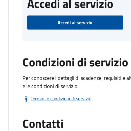
Accedi al servizio
Accedi al servizio
Condizioni di servizio
Per conoscere i dettagli di scadenze, requisiti e al
e le condizioni di servizio.
Termini e condizioni di servizio
Contatti