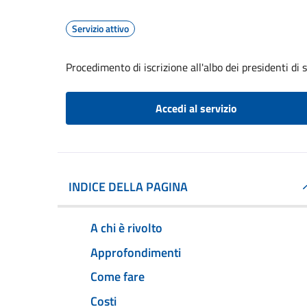
Servizio attivo
Procedimento di iscrizione all'albo dei presidenti di 
Accedi al servizio
INDICE DELLA PAGINA
A chi è rivolto
Approfondimenti
Come fare
Costi