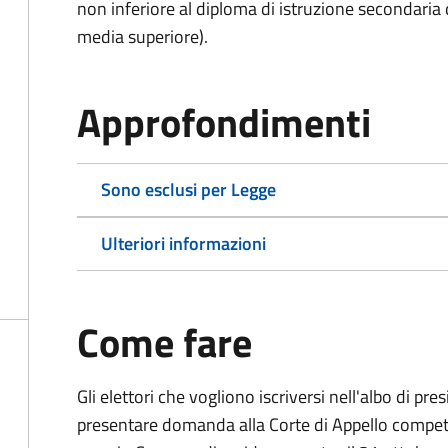
non inferiore al diploma di istruzione secondaria
media superiore).
Approfondimenti
Sono esclusi per Legge
Ulteriori informazioni
Come fare
Gli elettori che vogliono iscriversi nell'albo di pr
presentare domanda alla Corte di Appello competen