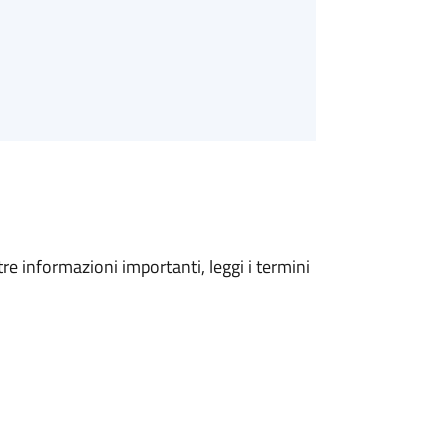
tre informazioni importanti, leggi i termini