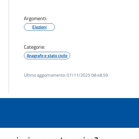
Argomenti:
Elezioni
Categorie:
Anagrafe e stato civile
Ultimo aggiornamento:
07/11/2025 08:48.59