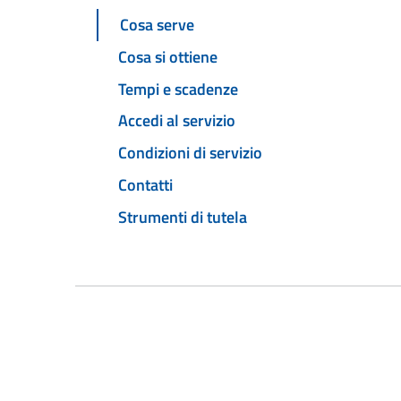
Cosa serve
Cosa si ottiene
Tempi e scadenze
Accedi al servizio
Condizioni di servizio
Contatti
Strumenti di tutela