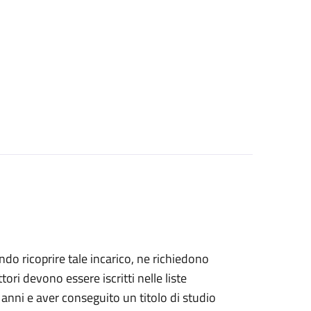
dendo ricoprire tale incarico, ne richiedono
ettori devono essere iscritti nelle liste
 anni e aver conseguito un titolo di studio