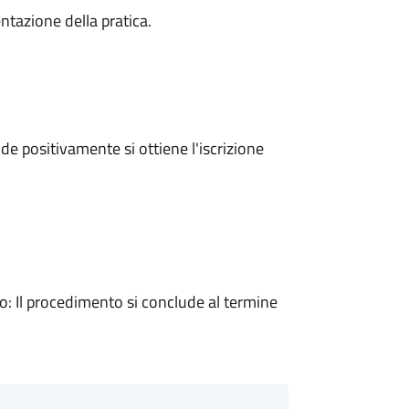
ntazione della pratica.
e positivamente si ottiene l'iscrizione
 Il procedimento si conclude al termine