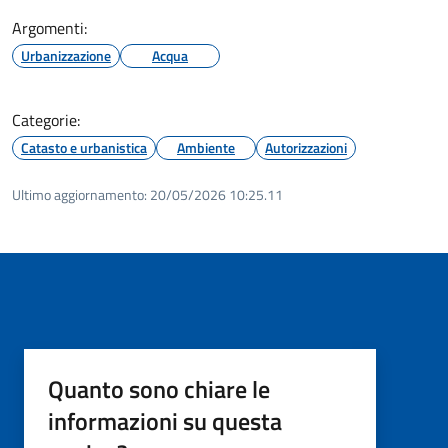
Argomenti:
Urbanizzazione
Acqua
Categorie:
Catasto e urbanistica
Ambiente
Autorizzazioni
Ultimo aggiornamento:
20/05/2026 10:25.11
Quanto sono chiare le
informazioni su questa