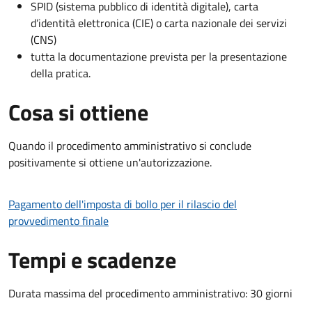
SPID (sistema pubblico di identità digitale), carta
d’identità elettronica (CIE) o carta nazionale dei servizi
(CNS)
tutta la documentazione prevista per la presentazione
della pratica.
Cosa si ottiene
Quando il procedimento amministrativo si conclude
positivamente si ottiene un'autorizzazione.
Pagamento dell'imposta di bollo per il rilascio del
provvedimento finale
Tempi e scadenze
Durata massima del procedimento amministrativo: 30 giorni