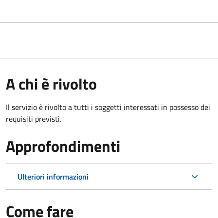
A chi è rivolto
Il servizio è rivolto a tutti i soggetti interessati in possesso dei
requisiti previsti.
Approfondimenti
Ulteriori informazioni
Come fare