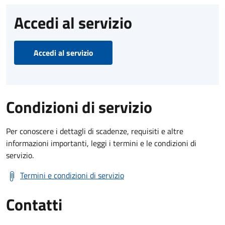
Accedi al servizio
Accedi al servizio
Condizioni di servizio
Per conoscere i dettagli di scadenze, requisiti e altre
informazioni importanti, leggi i termini e le condizioni di
servizio.
Termini e condizioni di servizio
Contatti