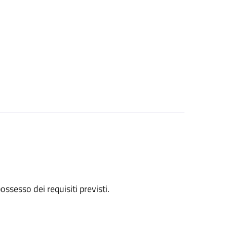
 possesso dei requisiti previsti.