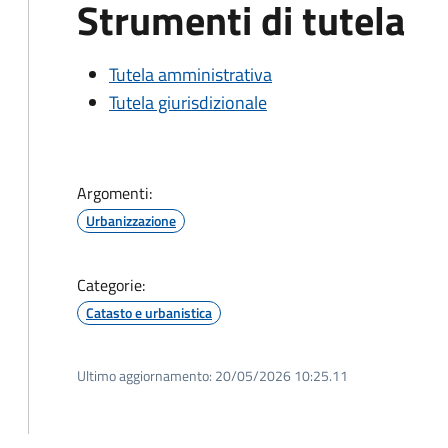
Strumenti di tutela
Tutela amministrativa
Tutela giurisdizionale
Argomenti:
Urbanizzazione
Categorie:
Catasto e urbanistica
Ultimo aggiornamento:
20/05/2026 10:25.11