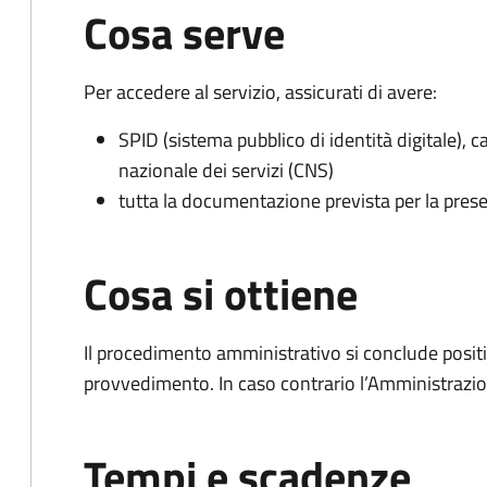
Cosa serve
Per accedere al servizio, assicurati di avere:
SPID (sistema pubblico di identità digitale), ca
nazionale dei servizi (CNS)
tutta la documentazione prevista per la prese
Cosa si ottiene
Il procedimento amministrativo si conclude posit
provvedimento. In caso contrario l’Amministrazio
Tempi e scadenze