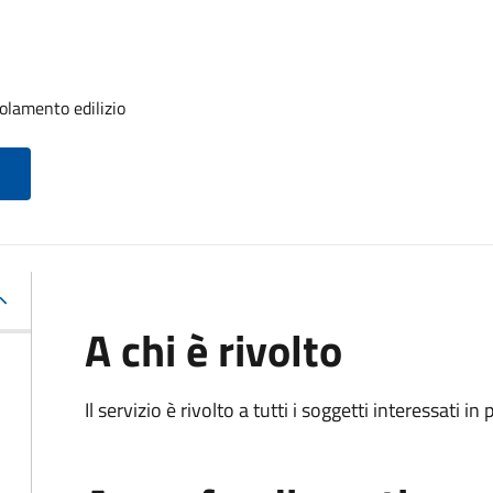
olamento edilizio
A chi è rivolto
Il servizio è rivolto a tutti i soggetti interessati in