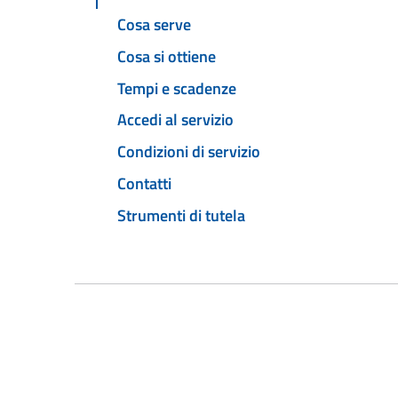
Cosa serve
Cosa si ottiene
Tempi e scadenze
Accedi al servizio
Condizioni di servizio
Contatti
Strumenti di tutela