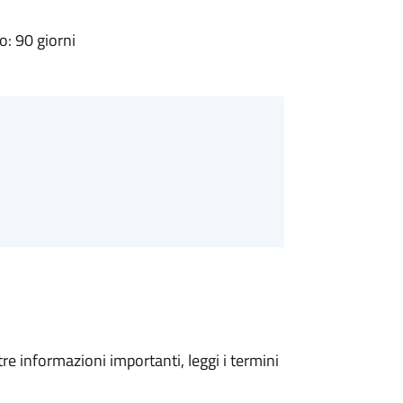
: 90 giorni
tre informazioni importanti, leggi i termini