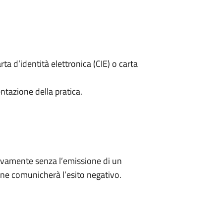
rta d’identità elettronica (CIE) o carta
ntazione della pratica.
ivamente senza l’emissione di un
ne comunicherà l’esito negativo.