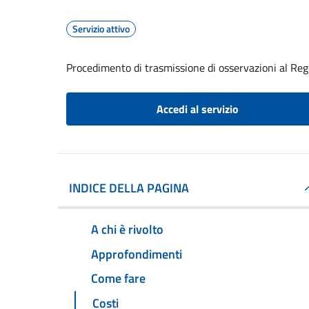
Servizio attivo
Procedimento di trasmissione di osservazioni al Reg
Accedi al servizio
INDICE DELLA PAGINA
A chi è rivolto
Approfondimenti
Come fare
Costi