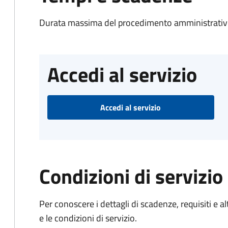
Durata massima del procedimento amministrativo
Accedi al servizio
Accedi al servizio
Condizioni di servizio
Per conoscere i dettagli di scadenze, requisiti e al
e le condizioni di servizio.