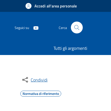
Accedi all'area personale
Seguici su
Cerca
Tutti gli argomenti
Condividi
Normativa di riferimento