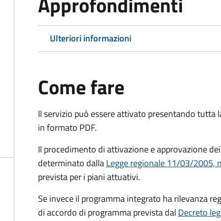
Approfondimenti
Ulteriori informazioni
Come fare
Il servizio può essere attivato presentando tutta
in formato PDF.
Il procedimento di attivazione e approvazione dei
determinato dalla
Legge regionale 11/03/2005, n. 
prevista per i piani attuativi.
Se invece il programma integrato ha rilevanza re
di accordo di programma prevista dal
Decreto leg