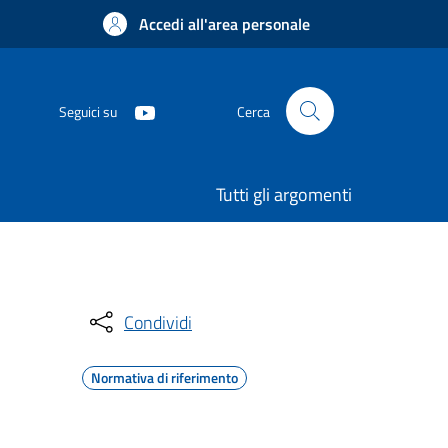
Accedi all'area personale
Seguici su
Cerca
Tutti gli argomenti
Condividi
Normativa di riferimento