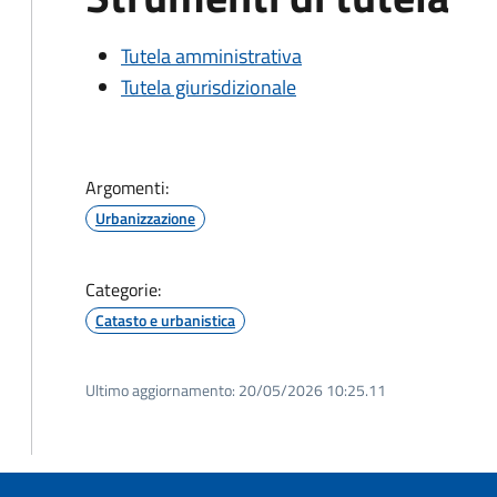
Tutela amministrativa
Tutela giurisdizionale
Argomenti:
Urbanizzazione
Categorie:
Catasto e urbanistica
Ultimo aggiornamento:
20/05/2026 10:25.11