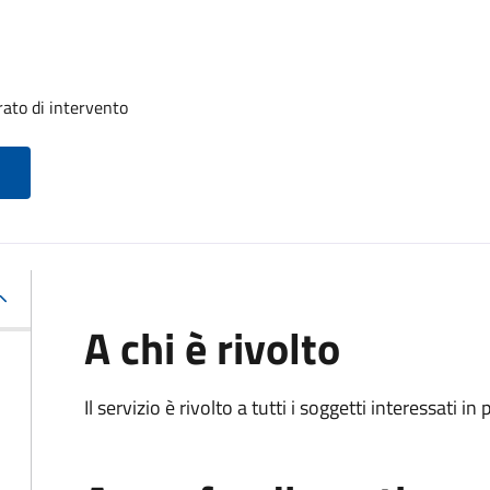
ato di intervento
A chi è rivolto
Il servizio è rivolto a tutti i soggetti interessati in