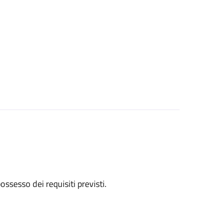
 possesso dei requisiti previsti.