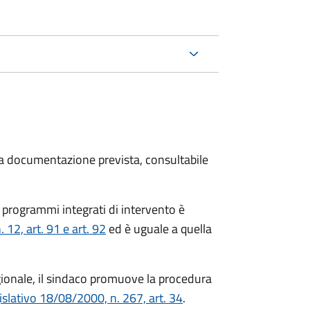
 la documentazione prevista, consultabile
 programmi integrati di intervento è
12, art. 91 e art. 92
ed è uguale a quella
gionale, il sindaco promuove la procedura
islativo 18/08/2000, n. 267, art. 34
.