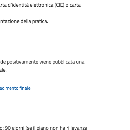
rta d’identità elettronica (CIE) o carta
ntazione della pratica.
de positivamente viene pubblicata una
ale.
vedimento finale
90 giorni (se il piano non ha rillevanza