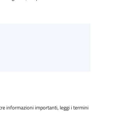
tre informazioni importanti, leggi i termini