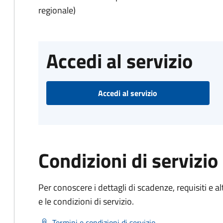
regionale)
Accedi al servizio
Accedi al servizio
Condizioni di servizio
Per conoscere i dettagli di scadenze, requisiti e al
e le condizioni di servizio.
Termini e condizioni di servizio