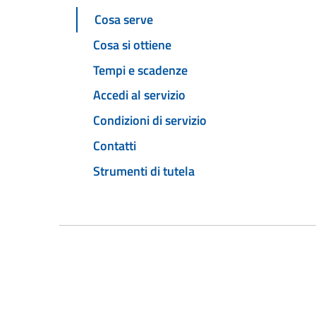
Cosa serve
Cosa si ottiene
Tempi e scadenze
Accedi al servizio
Condizioni di servizio
Contatti
Strumenti di tutela