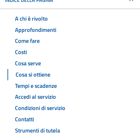
INDICE DELLA PAGINA
A chi è rivolto
Approfondimenti
Come fare
Costi
Cosa serve
Cosa si ottiene
Tempi e scadenze
Accedi al servizio
Condizioni di servizio
Contatti
Strumenti di tutela