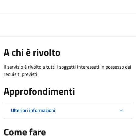
A chi è rivolto
Il servizio è rivolto a tutti i soggetti interessati in possesso dei
requisiti previsti.
Approfondimenti
Ulteriori informazioni
Come fare