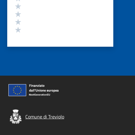
Valuta 4 stelle su 5
Valuta 3 stelle su 5
Valuta 2 stelle su 5
Valuta 1 stelle su 5
Comune di Treviolo