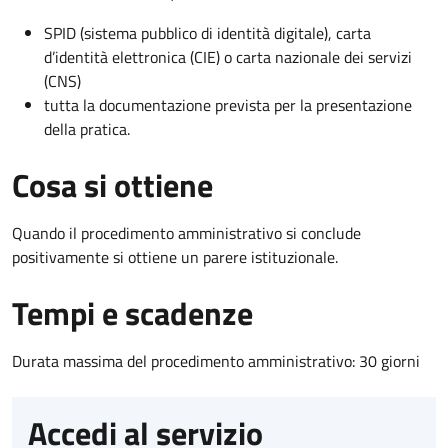
SPID (sistema pubblico di identità digitale), carta
d’identità elettronica (CIE) o carta nazionale dei servizi
(CNS)
tutta la documentazione prevista per la presentazione
della pratica.
Cosa si ottiene
Quando il procedimento amministrativo si conclude
positivamente si ottiene un parere istituzionale.
Tempi e scadenze
Durata massima del procedimento amministrativo: 30 giorni
Accedi al servizio