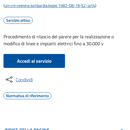
(
urn:nir:regione.lombardia:legge:1982-08-16;52~art4
)
Servizio attivo
Procedimento di rilascio del parere per la realizzazione o
modifica di linee e impianti elettrici fino a 30.000 v
Accedi al servizio
Condividi
Normativa di riferimento