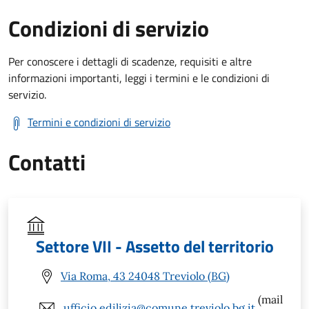
Condizioni di servizio
Per conoscere i dettagli di scadenze, requisiti e altre
informazioni importanti, leggi i termini e le condizioni di
servizio.
Termini e condizioni di servizio
Contatti
Settore VII - Assetto del territorio
Via Roma, 43 24048 Treviolo (BG)
(mail
ufficio.edilizia@comune.treviolo.bg.it