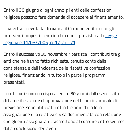
Entro il 30 giugno di ogni anno gli enti delle confessioni
religiose possono fare domanda di accedere al finanziamento.
Una volta ricevuta la domanda il Comune
verifica che gli
interventi proposti rientrino tra quelli previsti dalla
Legge
regionale 11/03/2005, n. 12, art. 71
.
Entro il successivo 30 novembre ripartisce i contributi tra gli
enti che ne hanno fatto richiesta, tenuto conto della
consistenza e dell’incidenza delle rispettive confessioni
religiose, finanziando in tutto o in parte i programmi
presentati.
I contributi sono corrisposti entro 30 giorni dall'esecutività
della deliberazione di approvazione del bilancio annuale di
previsione, sono utilizzati entro tre anni dalla loro
assegnazione e la relativa spesa documentata con relazione
che gli enti assegnatari trasmettono al comune entro sei mesi
dalla conclusione dei lavori.