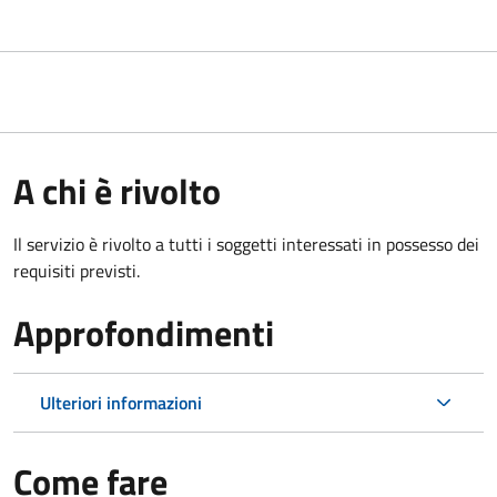
A chi è rivolto
Il servizio è rivolto a tutti i soggetti interessati in possesso dei
requisiti previsti.
Approfondimenti
Ulteriori informazioni
Come fare