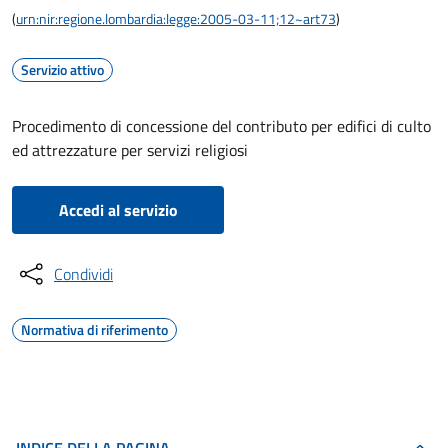
(
urn:nir:regione.lombardia:legge:2005-03-11;12~art73
)
Servizio attivo
Procedimento di concessione del contributo per edifici di culto
ed attrezzature per servizi religiosi
Accedi al servizio
Condividi
Normativa di riferimento