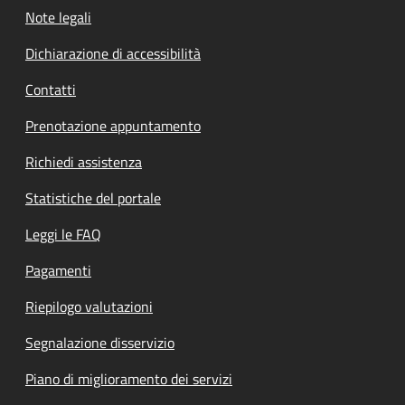
Note legali
Dichiarazione di accessibilità
Contatti
Prenotazione appuntamento
Richiedi assistenza
Statistiche del portale
Leggi le FAQ
Pagamenti
Riepilogo valutazioni
Segnalazione disservizio
Piano di miglioramento dei servizi