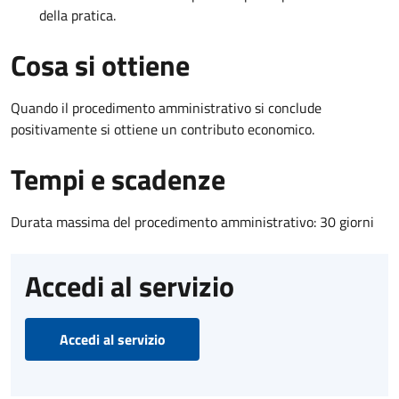
della pratica.
Cosa si ottiene
Quando il procedimento amministrativo si conclude
positivamente si ottiene un contributo economico.
Tempi e scadenze
Durata massima del procedimento amministrativo: 30 giorni
Accedi al servizio
Accedi al servizio