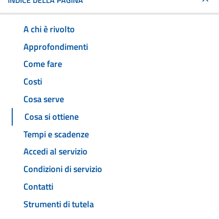
INDICE DELLA PAGINA
A chi è rivolto
Approfondimenti
Come fare
Costi
Cosa serve
Cosa si ottiene
Tempi e scadenze
Accedi al servizio
Condizioni di servizio
Contatti
Strumenti di tutela