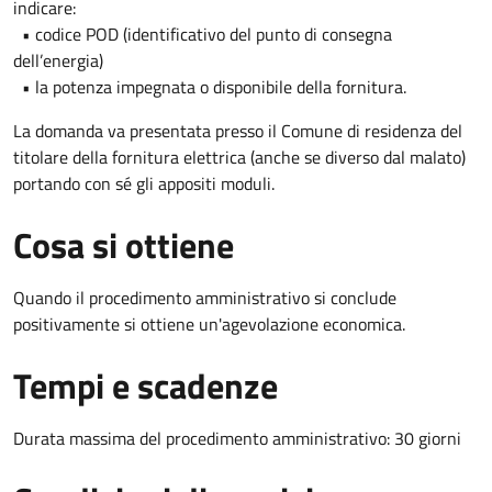
indicare:
• codice POD (identificativo del punto di consegna
dell’energia)
• la potenza impegnata o disponibile della fornitura.
La domanda va presentata presso il Comune di residenza del
titolare della fornitura elettrica (anche se diverso dal malato)
portando con sé gli appositi moduli.
Cosa si ottiene
Quando il procedimento amministrativo si conclude
positivamente si ottiene un'agevolazione economica.
Tempi e scadenze
Durata massima del procedimento amministrativo: 30 giorni