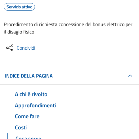
Servizio attivo
Procedimento di richiesta concessione del bonus elettrico per
il disagio fisico
Condividi
INDICE DELLA PAGINA
A chi è rivolto
Approfondimenti
Come fare
Costi
Cosa serve