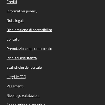
Crediti
Informativa privacy
Note legali
Dichiarazione di accessibilità
Contatti
Prenotazione appuntamento
Richiedi assistenza
Statistiche del portale
Leggi le FAQ
Pagamenti
Riepilogo valutazioni
Segnalazione disservizio