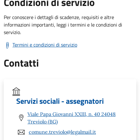
Condizioni di servizio
Per conoscere i dettagli di scadenze, requisiti e altre
informazioni importanti, leggi i termini e le condizioni di
servizio.
Termini e condizioni di servizio
Contatti
Servizi sociali - assegnatori
Viale Papa Giovanni XXIII, n. 40 24048
Treviolo (BG)
comune.treviolo@legalmail.it