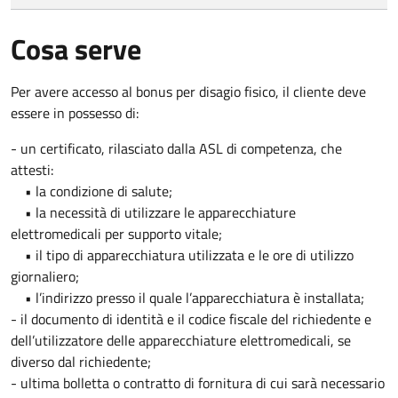
Cosa serve
Per avere accesso al bonus per disagio fisico, il cliente deve
essere in possesso di:
- un certificato, rilasciato dalla ASL di competenza, che
attesti:
•
la condizione di salute;
• la necessità di utilizzare le apparecchiature
elettromedicali per supporto vitale;
• il tipo di apparecchiatura utilizzata e le ore di utilizzo
giornaliero;
• l’indirizzo presso il quale l’apparecchiatura è installata;
- il documento di identità e il codice fiscale del richiedente e
dell’utilizzatore delle apparecchiature elettromedicali, se
diverso dal richiedente;
- ultima bolletta o contratto di fornitura di cui sarà necessario