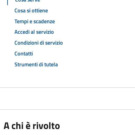
Cosa si ottiene
Tempi e scadenze
Accedi al servizio
Condizioni di servizio
Contatti
Strumenti di tutela
A chi è rivolto