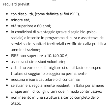
requisiti previsti:
con disabilità, (come definita ai fini ISEE);
minore età;
età superiore a 60 anni;
in condizioni di svantaggio (grave disagio bio-psico-
sociale) e inserito in programma di cura e assistenza dei
servizi socio-sanitari territoriali certificato dalla pubblica
amministrazione;
ISEE non superiore a 10.140,00 €;
assenza di dimissioni volontarie;
cittadino europeo o famigliare di un cittadino europeo
titolare di soggiorno o soggiorno permanente;
nessuna misura cautelare o di condanna;
se stranieri, regolarmente residenti in Italia per almeno
cinque anni, di cui gli ultimi due in modo continuativo;
non inserito in una struttura a carico completo dello
Stato;