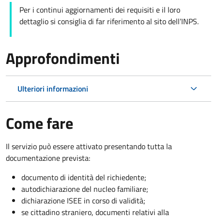
Per i continui aggiornamenti dei requisiti e il loro
dettaglio si consiglia di far riferimento al sito dell’INPS.
Approfondimenti
Ulteriori informazioni
Come fare
Il servizio può essere attivato presentando tutta la
documentazione prevista:
documento di identità del richiedente;
autodichiarazione del nucleo familiare;
dichiarazione ISEE in corso di validità;
se cittadino straniero, documenti relativi alla