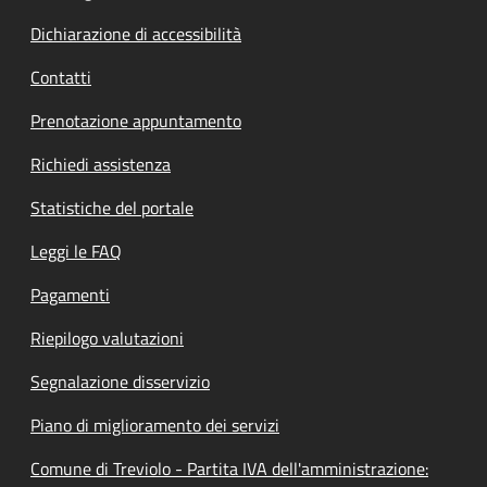
Dichiarazione di accessibilità
Contatti
Prenotazione appuntamento
Richiedi assistenza
Statistiche del portale
Leggi le FAQ
Pagamenti
Riepilogo valutazioni
Segnalazione disservizio
Piano di miglioramento dei servizi
Comune di Treviolo - Partita IVA dell'amministrazione: