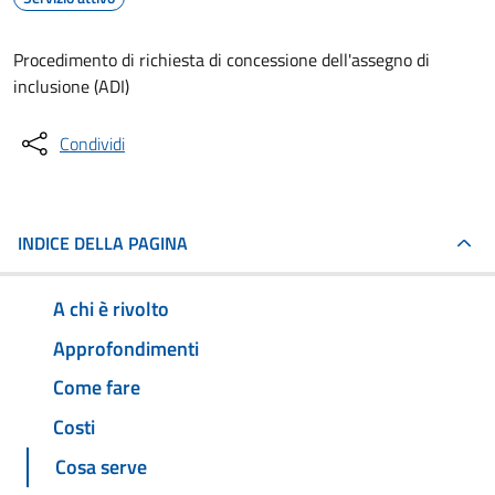
Procedimento di richiesta di concessione dell'assegno di
inclusione (ADI)
Condividi
INDICE DELLA PAGINA
A chi è rivolto
Approfondimenti
Come fare
Costi
Cosa serve