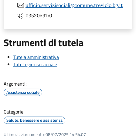
ufficio.servizisociali@comune.treviolo.bg.it
0352059170
Strumenti di tutela
Tutela amministrativa
Tutela giurisdizionale
Argomenti:
Assistenza sociale
Categorie:
Salute, benessere e assistenza
Ultimo aggiornamento:
08/07/2025 14:54.07