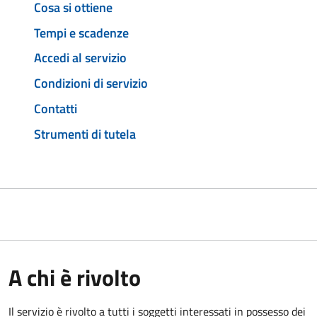
Cosa si ottiene
Tempi e scadenze
Accedi al servizio
Condizioni di servizio
Contatti
Strumenti di tutela
A chi è rivolto
Il servizio è rivolto a tutti i soggetti interessati in possesso dei