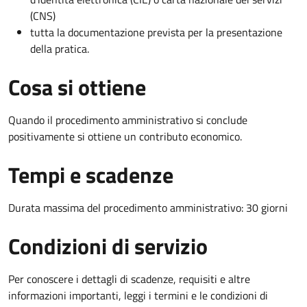
(CNS)
tutta la documentazione prevista per la presentazione
della pratica.
Cosa si ottiene
Quando il procedimento amministrativo si conclude
positivamente si ottiene un contributo economico.
Tempi e scadenze
Durata massima del procedimento amministrativo: 30 giorni
Condizioni di servizio
Per conoscere i dettagli di scadenze, requisiti e altre
informazioni importanti, leggi i termini e le condizioni di