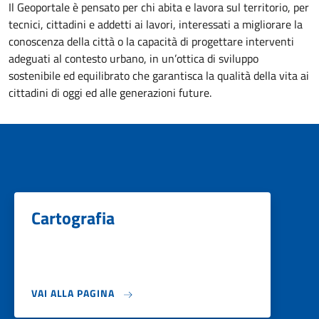
Il Geoportale è pensato per chi abita e lavora sul territorio, per
tecnici, cittadini e addetti ai lavori, interessati a migliorare la
conoscenza della città o la capacità di progettare interventi
adeguati al contesto urbano, in un’ottica di sviluppo
sostenibile ed equilibrato che garantisca la qualità della vita ai
cittadini di oggi ed alle generazioni future.
Cartografia
VAI ALLA PAGINA