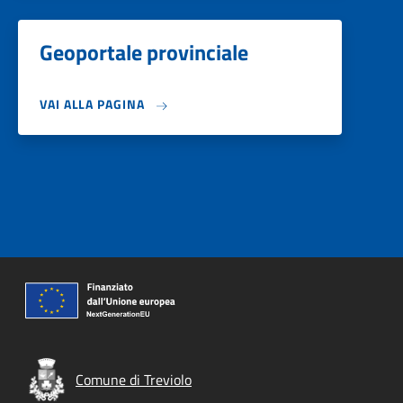
Geoportale provinciale
VAI ALLA PAGINA
Comune di Treviolo