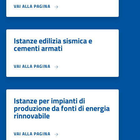
VAI ALLA PAGINA
Istanze edilizia sismica e
cementi armati
VAI ALLA PAGINA
Istanze per impianti di
produzione da fonti di energia
rinnovabile
VAI ALLA PAGINA