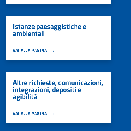
Istanze paesaggistiche e
ambientali
VAI ALLA PAGINA
Altre richieste, comunicazioni,
integrazioni, depositi e
agibilità
VAI ALLA PAGINA