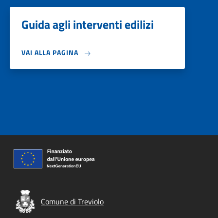
Guida agli interventi edilizi
VAI ALLA PAGINA
Comune di Treviolo