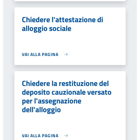
Chiedere l'attestazione di
alloggio sociale
VAI ALLA PAGINA
Chiedere la restituzione del
deposito cauzionale versato
per l'assegnazione
dell'alloggio
VAI ALLA PAGINA