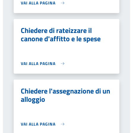
VAI ALLA PAGINA
Chiedere di rateizzare il
canone d'affitto e le spese
VAI ALLA PAGINA
Chiedere l'assegnazione di un
alloggio
VAI ALLA PAGINA