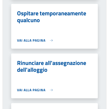
Ospitare temporaneamente
qualcuno
VAI ALLA PAGINA
Rinunciare all'assegnazione
dell'alloggio
VAI ALLA PAGINA