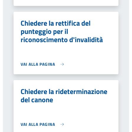
Chiedere la rettifica del
punteggio per il
riconoscimento d'invalidità
VAI ALLA PAGINA
Chiedere la rideterminazione
del canone
VAI ALLA PAGINA