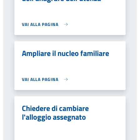
VAI ALLA PAGINA
Ampliare il nucleo familiare
VAI ALLA PAGINA
Chiedere di cambiare
l'alloggio assegnato