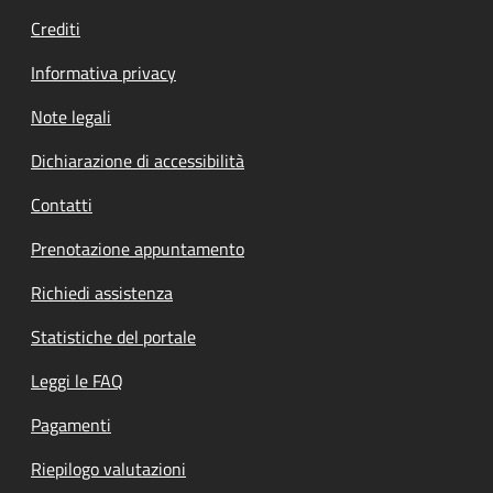
Crediti
Informativa privacy
Note legali
Dichiarazione di accessibilità
Contatti
Prenotazione appuntamento
Richiedi assistenza
Statistiche del portale
Leggi le FAQ
Pagamenti
Riepilogo valutazioni