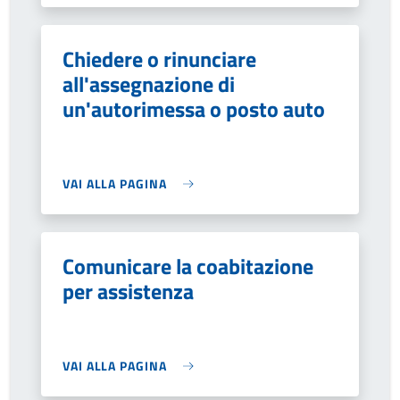
Chiedere o rinunciare
all'assegnazione di
un'autorimessa o posto auto
VAI ALLA PAGINA
Comunicare la coabitazione
per assistenza
VAI ALLA PAGINA