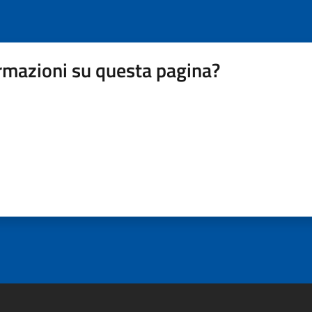
rmazioni su questa pagina?