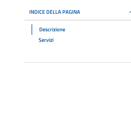
INDICE DELLA PAGINA
Descrizione
Servizi