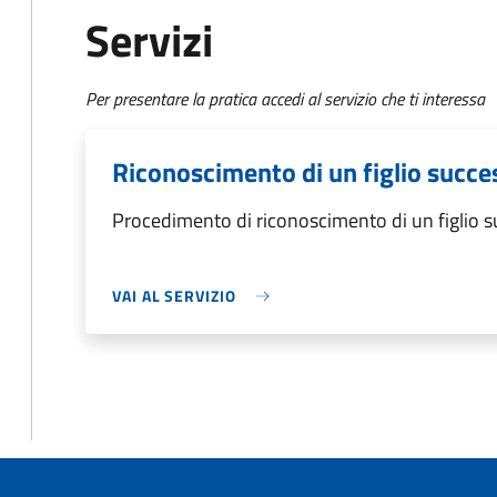
Servizi
Per presentare la pratica accedi al servizio che ti interessa
Riconoscimento di un figlio succes
Procedimento di riconoscimento di un figlio su
VAI AL SERVIZIO