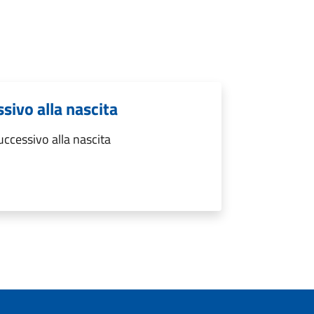
sivo alla nascita
ccessivo alla nascita