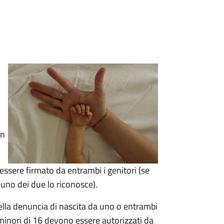
un
 essere firmato da entrambi i genitori (se
 uno dei due lo riconosce).
lla denuncia di nascita da uno o entrambi
minori di 16 devono essere autorizzati da