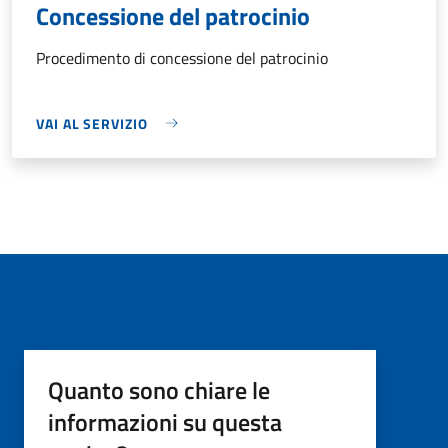
Concessione del patrocinio
Procedimento di concessione del patrocinio
VAI AL SERVIZIO
Quanto sono chiare le
informazioni su questa