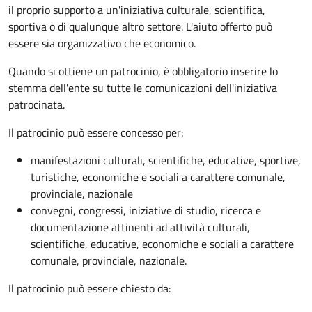
il proprio supporto a un'iniziativa culturale, scientifica,
sportiva o di qualunque altro settore. L'aiuto offerto può
essere sia organizzativo che economico.
Quando si ottiene un patrocinio, è obbligatorio inserire lo
stemma dell'ente su tutte le comunicazioni dell'iniziativa
patrocinata.
Il patrocinio può essere concesso per:
manifestazioni culturali, scientifiche, educative, sportive,
turistiche, economiche e sociali a carattere comunale,
provinciale, nazionale
convegni, congressi, iniziative di studio, ricerca e
documentazione attinenti ad attività culturali,
scientifiche, educative, economiche e sociali a carattere
comunale, provinciale, nazionale.
Il patrocinio può essere chiesto da: