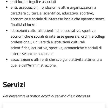
enti locali singoli e associati
enti, associazioni, fondazioni e altre organizzazioni a
carattere culturale, scientifico, educativo, sportivo,
economico e sociale di interesse locale che operano senza
finalità di lucro
istituzioni culturali, scientifiche, educative, sportive,
economiche e sociali di interesse generale, ordini e collegi
professionali, università e istituzioni culturali,
scientifiche, educative, sportive, economiche e sociali di
interesse anche nazionale
associazioni o altri enti che svolgono attività attinenti a
quelle dell'Amministrazione.
Servizi
Per presentare la pratica accedi al servizio che ti interessa