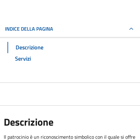
INDICE DELLA PAGINA
Descrizione
Servizi
Descrizione
Il patrocinio è un riconoscimento simbolico con il quale si offre